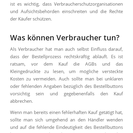
ist es wichtig, dass Verbraucherschutzorganisationen
und Aufsichtsbehörden einschreiten und die Rechte
der Käufer schützen.
Was können Verbraucher tun?
Als Verbraucher hat man auch selbst Einfluss darauf,
dass der Bestellprozess rechtskräftig abläuft. Es ist
ratsam, vor dem Kauf die AGBs und das
Kleingedruckte zu lesen, um mögliche versteckte
Kosten zu vermeiden. Auch sollte man bei unklaren
oder fehlenden Angaben bezüglich des Bestellbuttons
vorsichtig sein und gegebenenfalls den Kauf
abbrechen.
Wenn man bereits einen fehlerhaften Kauf getätigt hat,
sollte man sich umgehend an den Händler wenden
und auf die fehlende Eindeutigkeit des Bestellbuttons