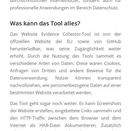
durchschnittlichen Internetnutzer, sondern auch für
professionelle Anwendungen im Bereich Datenschutz.
Was kann das Tool alles?
Das Website Evidence Collector-Tool ist von der
offiziellen Website der EU sowie von GitHub
herunterladbar, was seine Zugänglichkeit weiter
erhöht. Durch die Nutzung des Tools sammelt es
verschiedene Arten von Daten. Diese wären Cookies,
Anfragen von Dritten und andere Beweise für die
Datenverwendung. Nutzer können transparent
nachvollziehen, wie personenbezogene Daten auf einer
bestimmten Website verarbeitet werden.
Das Tool geht sogar noch weiter. Es kann Screenshots
der Website erstellen, eingebettete Links sammeln und
den HTTP-Traffic zwischen dem Browser und dem
Internet als HAR-Datei dokumentieren. Zusätzlich