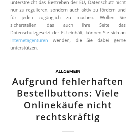
unterstreicht das Bestreben der EU, Datenschutz nicht
nur zu regulieren, sondern auch aktiv zu fördern und
für jeden zugänglich zu machen. Wollen Sie
sicherstellen, das auch Ihre Seite das
Datenschutzgesetzt der EU einhält, können Sie sich an
Internetagenturen
wenden, die Sie dabei gerne
unterstützen.
ALLGEMEIN
Aufgrund fehlerhaften
Bestellbuttons: Viele
Onlinekäufe nicht
rechtskräftig