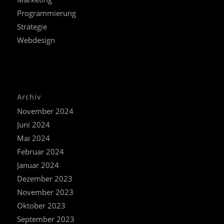
Programmierung
Strategie
Webdesign
Archiv
November 2024
Juni 2024
Mai 2024
Februar 2024
Januar 2024
Dezember 2023
November 2023
Oktober 2023
September 2023