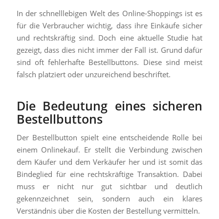
In der schnelllebigen Welt des Online-Shoppings ist es
für die Verbraucher wichtig, dass ihre Einkäufe sicher
und rechtskräftig sind. Doch eine aktuelle Studie hat
gezeigt, dass dies nicht immer der Fall ist. Grund dafür
sind oft fehlerhafte Bestellbuttons. Diese sind meist
falsch platziert oder unzureichend beschriftet.
Die Bedeutung eines sicheren
Bestellbuttons
Der Bestellbutton spielt eine entscheidende Rolle bei
einem Onlinekauf. Er stellt die Verbindung zwischen
dem Käufer und dem Verkäufer her und ist somit das
Bindeglied für eine rechtskräftige Transaktion. Dabei
muss er nicht nur gut sichtbar und deutlich
gekennzeichnet sein, sondern auch ein klares
Verständnis über die Kosten der Bestellung vermitteln.