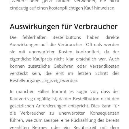
„Weiter“ oder „Jetzt kaufen“ verwendet, die nicht
eindeutig auf einen kostenpflichtigen Kauf hinweisen.
Auswirkungen für Verbraucher
Die fehlerhaften Bestellbuttons haben direkte
Auswirkungen auf die Verbraucher. Oftmals werden
sie mit unerwarteten Kosten konfrontiert, da der
eigentliche Kaufpreis nicht klar ersichtlich war. Auch
können zusätzliche Gebühren oder Versandkosten
versteckt sein, die erst im letzten Schritt des
Bestellvorgangs angezeigt werden.
In manchen Fällen kommt es sogar vor, dass der
Kaufvertrag ungültig ist, da der Bestellbutton nicht den
gesetzlichen Anforderungen entspricht. Dies kann für
die Verbraucher zu unerwarteten Konsequenzen
führen, wie zum Beispiel eine Rückzahlung des bereits
gezahlten Betrags oder ein Rechtsstreit mit dem