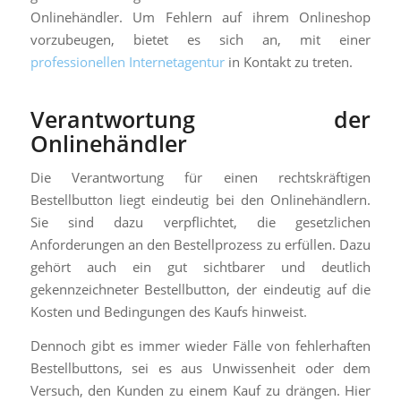
Onlinehändler. Um Fehlern auf ihrem Onlineshop
vorzubeugen, bietet es sich an, mit einer
professionellen Internetagentur
in Kontakt zu treten.
Verantwortung der
Onlinehändler
Die Verantwortung für einen rechtskräftigen
Bestellbutton liegt eindeutig bei den Onlinehändlern.
Sie sind dazu verpflichtet, die gesetzlichen
Anforderungen an den Bestellprozess zu erfüllen. Dazu
gehört auch ein gut sichtbarer und deutlich
gekennzeichneter Bestellbutton, der eindeutig auf die
Kosten und Bedingungen des Kaufs hinweist.
Dennoch gibt es immer wieder Fälle von fehlerhaften
Bestellbuttons, sei es aus Unwissenheit oder dem
Versuch, den Kunden zu einem Kauf zu drängen. Hier