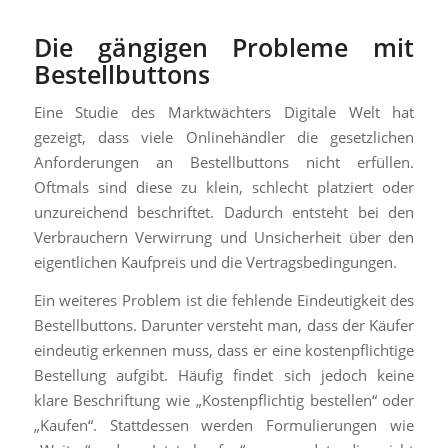
Die gängigen Probleme mit
Bestellbuttons
Eine Studie des Marktwächters Digitale Welt hat
gezeigt, dass viele Onlinehändler die gesetzlichen
Anforderungen an Bestellbuttons nicht erfüllen.
Oftmals sind diese zu klein, schlecht platziert oder
unzureichend beschriftet. Dadurch entsteht bei den
Verbrauchern Verwirrung und Unsicherheit über den
eigentlichen Kaufpreis und die Vertragsbedingungen.
Ein weiteres Problem ist die fehlende Eindeutigkeit des
Bestellbuttons. Darunter versteht man, dass der Käufer
eindeutig erkennen muss, dass er eine kostenpflichtige
Bestellung aufgibt. Häufig findet sich jedoch keine
klare Beschriftung wie „Kostenpflichtig bestellen“ oder
„Kaufen“. Stattdessen werden Formulierungen wie