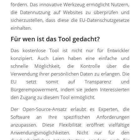
fördern. Das innovative Werkzeug ermöglicht Nutzern,
die Datennutzung auf Websites zu überprüfen und
sicherzustellen, dass diese die EU-Datenschutzgesetze
einhalten.
Für wen ist das Tool gedacht?
Das kostenlose Tool ist nicht nur für Entwickler
konzipiert. Auch Laien haben eine einfache und
schnelle Möglichkeit, die Kontrolle über die
Verwendung ihrer persönlichen Daten zu erlangen. Die
EU setzt somit auf Transparenz und
Bürgerempowerment, indem sie jedem Interessierten
den Zugang zu diesem Tool ermöglicht.
Der Open-Source-Ansatz erlaubt es Experten, die
Software an ihre spezifischen Anforderungen
anzupassen. Diese Flexibilität eröffnet vielfältige
Anwendungsmöglichkeiten. Nicht nur für den