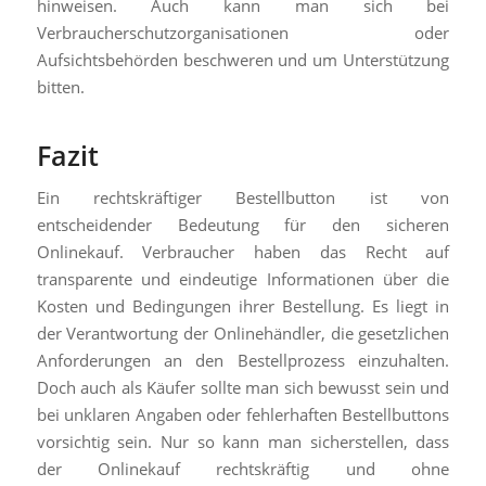
hinweisen. Auch kann man sich bei
Verbraucherschutzorganisationen oder
Aufsichtsbehörden beschweren und um Unterstützung
bitten.
Fazit
Ein rechtskräftiger Bestellbutton ist von
entscheidender Bedeutung für den sicheren
Onlinekauf. Verbraucher haben das Recht auf
transparente und eindeutige Informationen über die
Kosten und Bedingungen ihrer Bestellung. Es liegt in
der Verantwortung der Onlinehändler, die gesetzlichen
Anforderungen an den Bestellprozess einzuhalten.
Doch auch als Käufer sollte man sich bewusst sein und
bei unklaren Angaben oder fehlerhaften Bestellbuttons
vorsichtig sein. Nur so kann man sicherstellen, dass
der Onlinekauf rechtskräftig und ohne