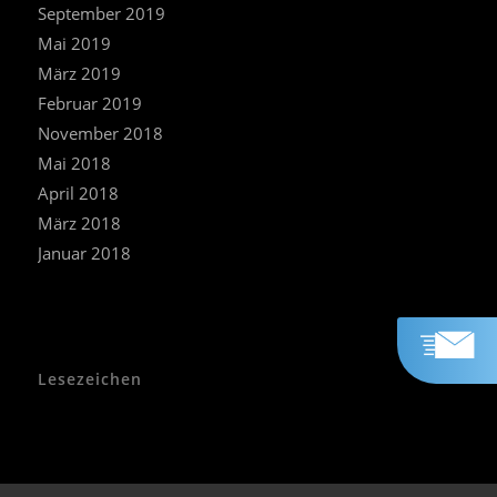
September 2019
Mai 2019
März 2019
Februar 2019
November 2018
Mai 2018
April 2018
März 2018
Januar 2018
Lesezeichen