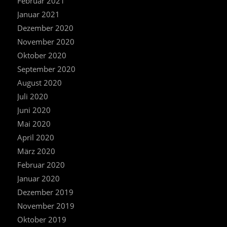
Februar 2021
Januar 2021
Dezember 2020
November 2020
Oktober 2020
September 2020
August 2020
Juli 2020
Juni 2020
Mai 2020
April 2020
März 2020
Februar 2020
Januar 2020
Dezember 2019
November 2019
Oktober 2019