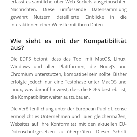
erfasst es sämtliche über Web-Sockets ausgetauschten
Nachrichten. Diese umfassende Datensammlung
gewährt Nutzern detaillierte Einblicke in die
Interaktionen einer Website mit ihren Daten.
Wie sieht es mit der Kompatibilität
aus?
Die EDPS betont, dass das Tool mit MacOS, Linux,
Windows und allen Plattformen, die NodeJS und
Chromium unterstützen, kompatibel sein sollte. Bisher
erfolgte jedoch nur eine Testphase unter MacOS und
Linux, was darauf hinweist, dass die EDPS bestrebt ist,
die Kompatibilität weiter auszubauen.
Die Veröffentlichung unter der European Public License
ermöglicht es Unternehmen und Laien gleichermaßen,
Websites auf ihre Konformität mit den aktuellen EU-
Datenschutzgesetzen zu überprüfen. Dieser Schritt