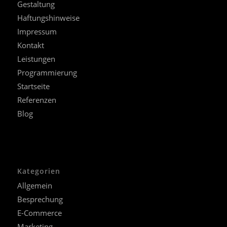
Gestaltung
Haftungshinweise
Impressum
Kontakt
Leistungen
Programmierung
Startseite
Referenzen
Blog
Kategorien
Allgemein
Besprechung
E-Commerce
Marketing