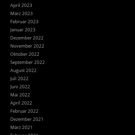
April 2023
März 2023
Februar 2023
Januar 2023
Dezember 2022
November 2022
Oktober 2022
September 2022
August 2022
Juli 2022
Juni 2022
Mai 2022
April 2022
Februar 2022
Dezember 2021
März 2021