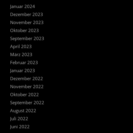
Januar 2024
Dezember 2023
November 2023
Oktober 2023
September 2023
April 2023
März 2023
Februar 2023
Januar 2023
Dezember 2022
November 2022
Oktober 2022
September 2022
August 2022
Juli 2022
Juni 2022