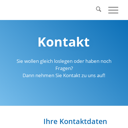
Kontakt
Sie wollen gleich loslegen oder haben noch
Fragen?
Dann nehmen Sie Kontakt zu uns auf!
Ihre Kontaktdaten