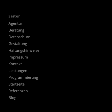
Seiten
Agentur
Beratung
Datenschutz
Gestaltung
Haftungshinweise
Impressum
Kontakt
Leistungen
Programmierung
Startseite
Referenzen
Blog