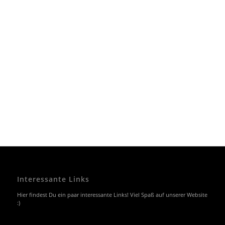
Interessante Links
Hier findest Du ein paar interessante Links! Viel Spaß auf unserer Website
:)