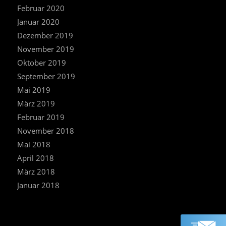
Februar 2020
Januar 2020
Dezember 2019
November 2019
Oktober 2019
September 2019
Mai 2019
März 2019
Februar 2019
November 2018
Mai 2018
April 2018
März 2018
Januar 2018