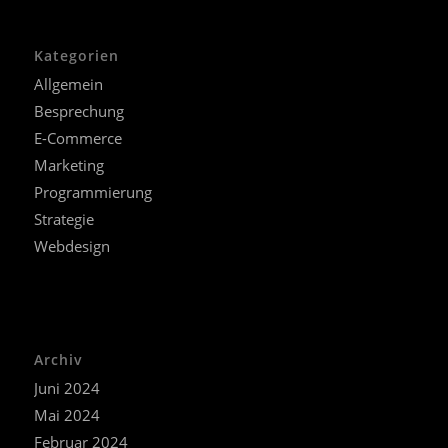
Kategorien
Allgemein
Besprechung
E-Commerce
Marketing
Programmierung
Strategie
Webdesign
Archiv
Juni 2024
Mai 2024
Februar 2024