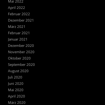
Mai 2022
April 2022
Februar 2022
Dezember 2021
März 2021
Februar 2021
Januar 2021
Dezember 2020
November 2020
Oktober 2020
September 2020
August 2020
Juli 2020
Juni 2020
Mai 2020
April 2020
März 2020