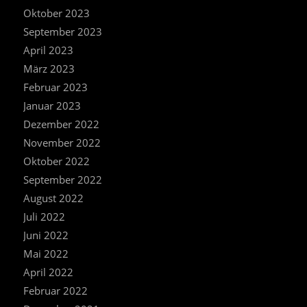
Oktober 2023
September 2023
April 2023
März 2023
Februar 2023
Januar 2023
Dezember 2022
November 2022
Oktober 2022
September 2022
August 2022
Juli 2022
Juni 2022
Mai 2022
April 2022
Februar 2022