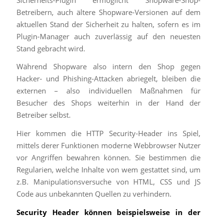
Betreibern, auch ältere Shopware-Versionen auf dem
aktuellen Stand der Sicherheit zu halten, sofern es im
Plugin-Manager auch zuverlässig auf den neuesten
Stand gebracht wird.
Während Shopware also intern den Shop gegen
Hacker- und Phishing-Attacken abriegelt, bleiben die
externen – also individuellen Maßnahmen für
Besucher des Shops weiterhin in der Hand der
Betreiber selbst.
Hier kommen die HTTP Security-Header ins Spiel,
mittels derer Funktionen moderne Webbrowser Nutzer
vor Angriffen bewahren können. Sie bestimmen die
Regularien, welche Inhalte von wem gestattet sind, um
z.B. Manipulationsversuche von HTML, CSS und JS
Code aus unbekannten Quellen zu verhindern.
Security Header können beispielsweise in der