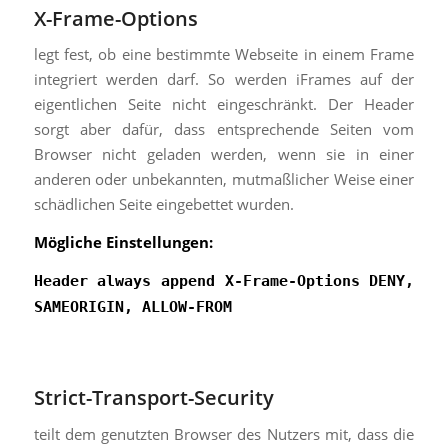
X-Frame-Options
legt fest, ob eine bestimmte Webseite in einem Frame
integriert werden darf. So werden iFrames auf der
eigentlichen Seite nicht eingeschränkt. Der Header
sorgt aber dafür, dass entsprechende Seiten vom
Browser nicht geladen werden, wenn sie in einer
anderen oder unbekannten, mutmaßlicher Weise einer
schädlichen Seite eingebettet wurden.
Mögliche Einstellungen:
Header always append X-Frame-Options DENY,
SAMEORIGIN, ALLOW-FROM
Strict-Transport-Security
teilt dem genutzten Browser des Nutzers mit, dass die