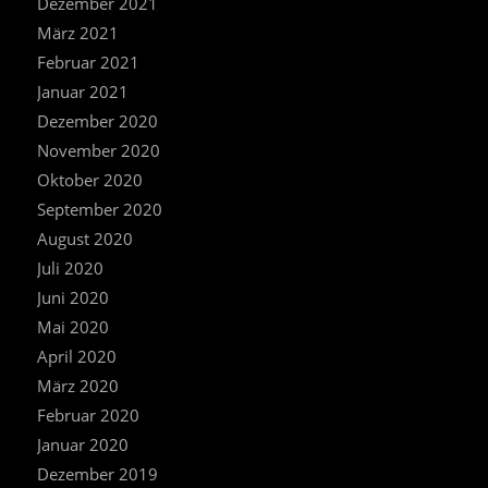
Dezember 2021
März 2021
Februar 2021
Januar 2021
Dezember 2020
November 2020
Oktober 2020
September 2020
August 2020
Juli 2020
Juni 2020
Mai 2020
April 2020
März 2020
Februar 2020
Januar 2020
Dezember 2019