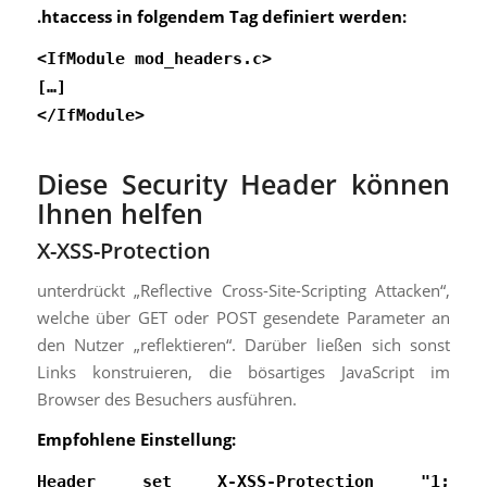
.htaccess in folgendem Tag definiert werden:
<IfModule mod_headers.c>
[…]
</IfModule>
Diese Security Header können
Ihnen helfen
X-XSS-Protection
unterdrückt „Reflective Cross-Site-Scripting Attacken“,
welche über GET oder POST gesendete Parameter an
den Nutzer „reflektieren“. Darüber ließen sich sonst
Links konstruieren, die bösartiges JavaScript im
Browser des Besuchers ausführen.
Empfohlene Einstellung:
Header set X-XSS-Protection "1;