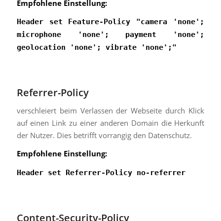
Empfohlene Einstellung:
Header set Feature-Policy "camera 'none';
microphone 'none'; payment 'none';
geolocation 'none'; vibrate 'none';"
Referrer-Policy
verschleiert beim Verlassen der Webseite durch Klick
auf einen Link zu einer anderen Domain die Herkunft
der Nutzer. Dies betrifft vorrangig den Datenschutz.
Empfohlene Einstellung:
Header set Referrer-Policy no-referrer
Content-Security-Policy