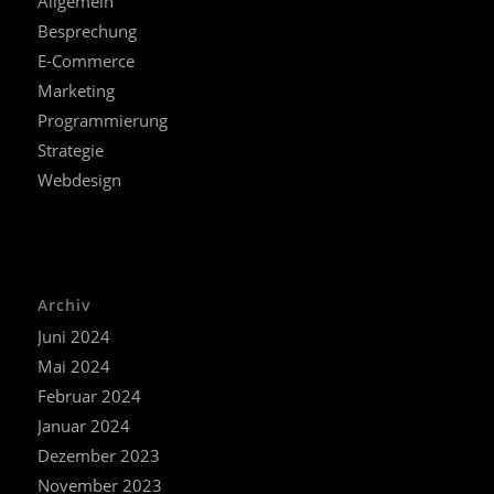
Allgemein
Besprechung
E-Commerce
Marketing
Programmierung
Strategie
Webdesign
Archiv
Juni 2024
Mai 2024
Februar 2024
Januar 2024
Dezember 2023
November 2023