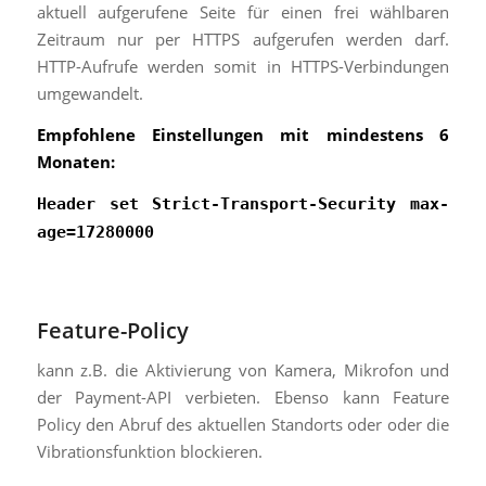
aktuell aufgerufene Seite für einen frei wählbaren
Zeitraum nur per HTTPS aufgerufen werden darf.
HTTP-Aufrufe werden somit in HTTPS-Verbindungen
umgewandelt.
Empfohlene Einstellungen mit mindestens 6
Monaten:
Header set Strict-Transport-Security max-
age=17280000
Feature-Policy
kann z.B. die Aktivierung von Kamera, Mikrofon und
der Payment-API verbieten. Ebenso kann Feature
Policy den Abruf des aktuellen Standorts oder oder die
Vibrationsfunktion blockieren.