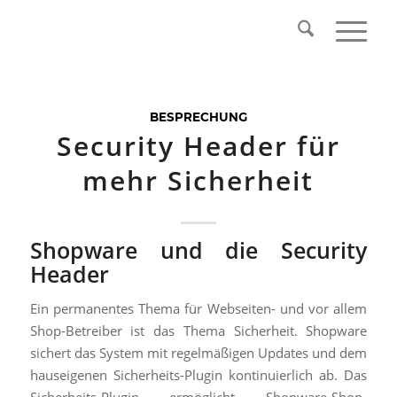
BESPRECHUNG
Security Header für
mehr Sicherheit
Shopware und die Security
Header
Ein permanentes Thema für Webseiten- und vor allem
Shop-Betreiber ist das Thema Sicherheit. Shopware
sichert das System mit regelmäßigen Updates und dem
hauseigenen Sicherheits-Plugin kontinuierlich ab. Das
Sicherheits-Plugin ermöglicht Shopware-Shop-