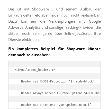
Das ist mit Shopware 5 und seinem Aufbau der
Einkaufswelten etc aber leider noch nicht realisierbar.
Dazu kommen die Verknüpfungen mit Google
Adwords, Analytics und sonstige Tracking-Provider, die
aktuell noch sehr gerne über Inline-JavaScript ihre
Dienste einbinden.
Ein komplettes Beispiel für Shopware könnte
demnach so aussehen:
<IfModule mod_headers.c>

    Header set X-XSS-Protection "1; mode=block"

    Header always append X-Frame-Options SAMEORIGIN

    Header set X-Content-Type-Options nosniff
