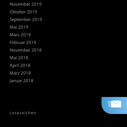
November 2019
Oktober 2019
September 2019
Mai 2019
März 2019
Februar 2019
November 2018
Mai 2018
April 2018
März 2018
Januar 2018
Lesezeichen