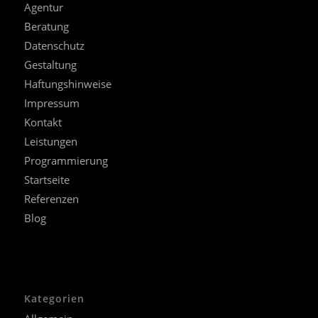
Agentur
Beratung
Datenschutz
Gestaltung
Haftungshinweise
Impressum
Kontakt
Leistungen
Programmierung
Startseite
Referenzen
Blog
Kategorien