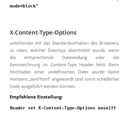
mode=block"
X-Content-Type-Options
unterbindet mit das Standardverhalten des Browsers,
zu raten, welcher Datentyp übermittelt wurde, wenn
die entsprechende Dateiendung oder die
Kennzeichnung im Content-Type Header fehlt. Beim
Hochladen einer undefinierten Datei würde damit
meistens „text/html“ angewandt und somit schädlicher
Code ausgeführt werden können.
Empfohlene Einstellung:
Header set X-Content-Type-Options nosniff