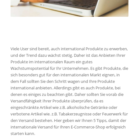
Internationaler
Versandhandel | 5
Tipps dazu
Viele User sind bereit, auch international Produkte zu erwerben,
und der Trend dazu wächst stetig. Daher ist das Anbieten Ihrer
Produkte im internationalen Raum ein gutes
Wachstumspotential für Ihr Unternehmen. Es gibt Produkte, die
sich besonders gut für den internationalen Markt eignen, in
dem Fall sollten Sie den Schritt wagen und Ihre Produkte
international anbieten. Allerdings gibt es auch Produkte, bei
denen es einiges zu beachten gibt. Daher sollten Sie vorab die
Versandfähigkeit Ihrer Produkte überprüfen, da es
eingeschränkte Artikel wie z.B. alkoholische Getränke oder
verbotene Artikel wie. z.B. Tabakerzeugnisse oder Feuerwerk für
den Versand bestehen. Hier geben wir Ihnen 5 Tipps, damit der
internationale Versand für Ihren E-Commerce-Shop erfolgreich
starten kann.