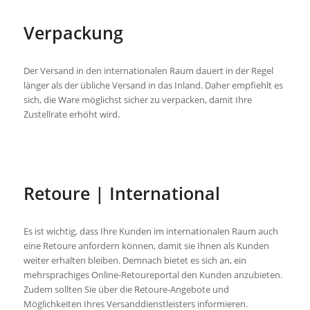
Verpackung
Der Versand in den internationalen Raum dauert in der Regel
länger als der übliche Versand in das Inland. Daher empfiehlt es
sich, die Ware möglichst sicher zu verpacken, damit Ihre
Zustellrate erhöht wird.
Retoure | International
Es ist wichtig, dass Ihre Kunden im internationalen Raum auch
eine Retoure anfordern können, damit sie Ihnen als Kunden
weiter erhalten bleiben. Demnach bietet es sich an, ein
mehrsprachiges Online-Retoureportal den Kunden anzubieten.
Zudem sollten Sie über die Retoure-Angebote und
Möglichkeiten Ihres Versanddienstleisters informieren.