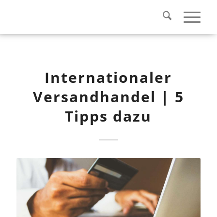
Internationaler
Versandhandel | 5
Tipps dazu