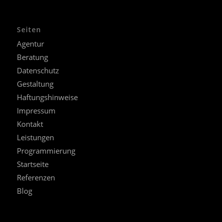
Seiten
Agentur
Beratung
Datenschutz
Gestaltung
Haftungshinweise
Impressum
Kontakt
Leistungen
Programmierung
Startseite
Referenzen
Blog