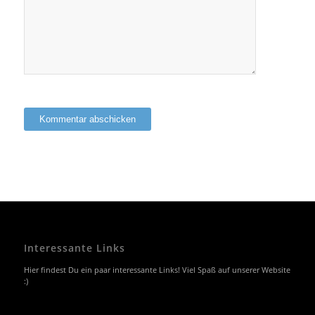
Interessante Links
Hier findest Du ein paar interessante Links! Viel Spaß auf unserer Website
:)