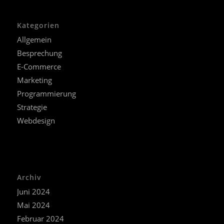
Kategorien
Allgemein
Besprechung
E-Commerce
Marketing
Programmierung
Strategie
Webdesign
Archiv
Juni 2024
Mai 2024
Februar 2024