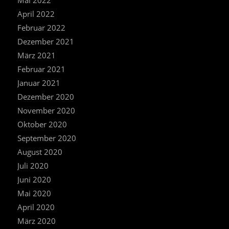
April 2022
Februar 2022
Dezember 2021
März 2021
Februar 2021
Januar 2021
Dezember 2020
November 2020
Oktober 2020
September 2020
August 2020
Juli 2020
Juni 2020
Mai 2020
April 2020
März 2020