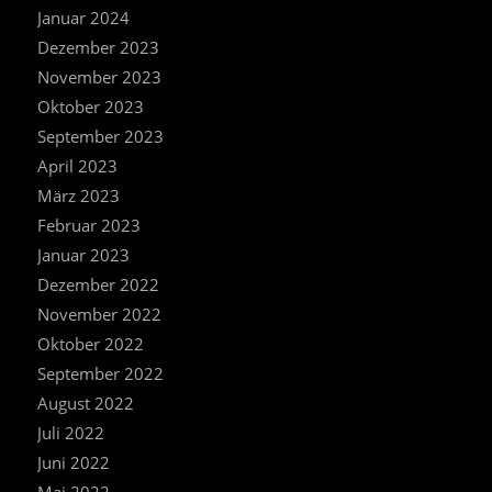
Januar 2024
Dezember 2023
November 2023
Oktober 2023
September 2023
April 2023
März 2023
Februar 2023
Januar 2023
Dezember 2022
November 2022
Oktober 2022
September 2022
August 2022
Juli 2022
Juni 2022
Mai 2022