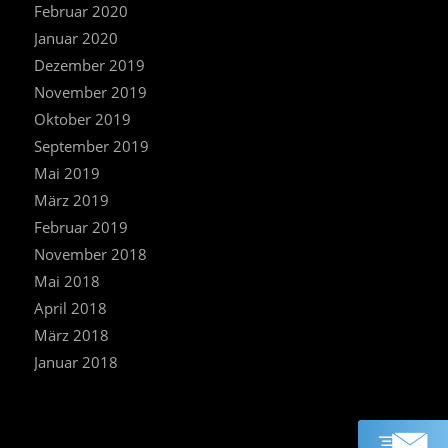
Februar 2020
Januar 2020
Dezember 2019
November 2019
Oktober 2019
September 2019
Mai 2019
März 2019
Februar 2019
November 2018
Mai 2018
April 2018
März 2018
Januar 2018