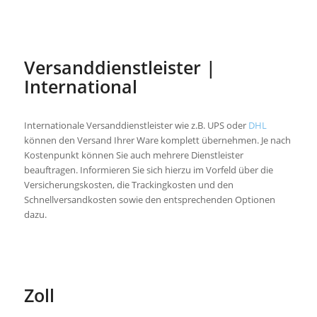
Versanddienstleister |
International
Internationale Versanddienstleister wie z.B. UPS oder
DHL
können den Versand Ihrer Ware komplett übernehmen. Je nach
Kostenpunkt können Sie auch mehrere Dienstleister
beauftragen. Informieren Sie sich hierzu im Vorfeld über die
Versicherungskosten, die Trackingkosten und den
Schnellversandkosten sowie den entsprechenden Optionen
dazu.
Zoll