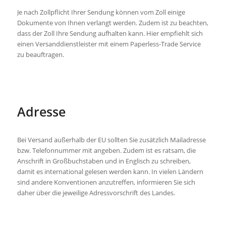
Je nach Zollpflicht Ihrer Sendung können vom Zoll einige
Dokumente von Ihnen verlangt werden. Zudem ist zu beachten,
dass der Zoll Ihre Sendung aufhalten kann. Hier empfiehlt sich
einen Versanddienstleister mit einem Paperless-Trade Service
zu beauftragen.
Adresse
Bei Versand außerhalb der EU sollten Sie zusätzlich Mailadresse
bzw. Telefonnummer mit angeben. Zudem ist es ratsam, die
Anschrift in Großbuchstaben und in Englisch zu schreiben,
damit es international gelesen werden kann. In vielen Ländern
sind andere Konventionen anzutreffen, informieren Sie sich
daher über die jeweilige Adressvorschrift des Landes.