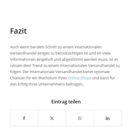
Fazit
Auch wenn bei dem Schritt zu einem internationalen
Versandhandel einiges zu berücksichtigen ist und im viele
Informationen eingeholt und abgestimmt werden muss, ist es
ratsam dem Trend zu einem internationalen Versandhandel zu
folgen. Der internationale Versandhandel bietet optimale
Chancen für ein Wachstum Ihres
Online-Shops
und kann für
den Erfolg Ihres Unternehmens beitragen.
Eintrag teilen