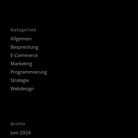
Kategorien
Allgemein
Besprechung
E-Commerce
Marketing
Programmierung
Strategie
Webdesign
Archiv
Juni 2024