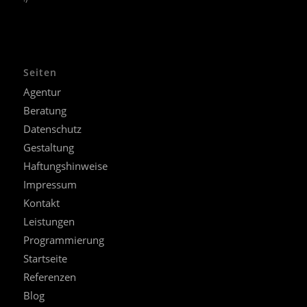
Seiten
Agentur
Beratung
Datenschutz
Gestaltung
Haftungshinweise
Impressum
Kontakt
Leistungen
Programmierung
Startseite
Referenzen
Blog