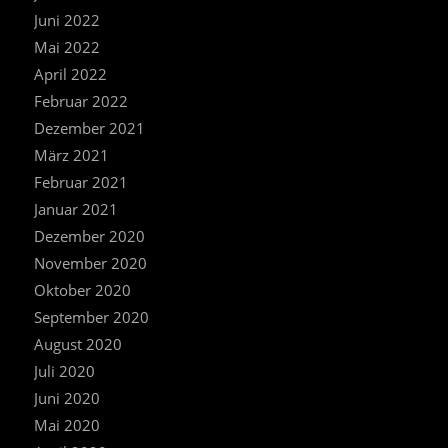
Juni 2022
Mai 2022
April 2022
Februar 2022
Dezember 2021
März 2021
Februar 2021
Januar 2021
Dezember 2020
November 2020
Oktober 2020
September 2020
August 2020
Juli 2020
Juni 2020
Mai 2020