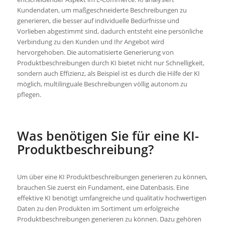
Kundendaten, um maßgeschneiderte Beschreibungen zu
generieren, die besser auf individuelle Bedürfnisse und
Vorlieben abgestimmt sind, dadurch entsteht eine persönliche
Verbindung zu den Kunden und Ihr Angebot wird
hervorgehoben. Die automatisierte Generierung von
Produktbeschreibungen durch KI bietet nicht nur Schnelligkeit,
sondern auch Effizienz, als Beispiel ist es durch die Hilfe der KI
möglich, multilinguale Beschreibungen völlig autonom zu
pflegen.
Was benötigen Sie für eine KI-
Produktbeschreibung?
Um über eine KI Produktbeschreibungen generieren zu können,
brauchen Sie zuerst ein Fundament, eine Datenbasis. Eine
effektive KI benötigt umfangreiche und qualitativ hochwertigen
Daten zu den Produkten im Sortiment um erfolgreiche
Produktbeschreibungen generieren zu können. Dazu gehören