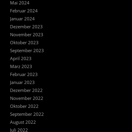
Mai 2024
Februar 2024
Januar 2024
Dezember 2023
November 2023
Oktober 2023
September 2023
April 2023
März 2023
Februar 2023
Januar 2023
Dezember 2022
November 2022
Oktober 2022
September 2022
August 2022
Juli 2022