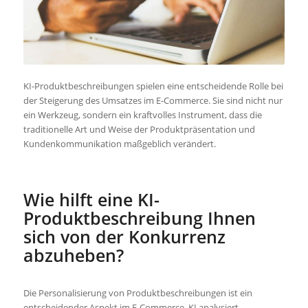
KI-Produktbeschreibungen spielen eine entscheidende Rolle bei
der Steigerung des Umsatzes im E-Commerce. Sie sind nicht nur
ein Werkzeug, sondern ein kraftvolles Instrument, dass die
traditionelle Art und Weise der Produktpräsentation und
Kundenkommunikation maßgeblich verändert.
Wie hilft eine KI-
Produktbeschreibung Ihnen
sich von der Konkurrenz
abzuheben?
Die Personalisierung von Produktbeschreibungen ist ein
entscheidender Aspekt im E-Commerce. KI analysiert