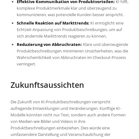
Effektive Kommunikation von Produktvorteilen:
KI hilft,
komplexe Produktmerkmale klar und überzeugend zu
kommunizieren, was potenzielle Kunden besser anspricht.
Schnelle Reaktion auf Markttrends:
KI ermöglicht eine
Echtzeit-Anpassung von Produktbeschreibungen, um auf
sich ändernde Markttrends reagieren zu können.
Reduzierung von Abbruchraten:
Klare und überzeugende
Produktbeschreibungen minimieren Unsicherheiten, was die
Wahrscheinlichkeit von Abbruchraten im Checkout-Prozess
verringert.
Zukunftsaussichten
Die Zukunft von KI-Produktbeschreibungen verspricht
aufregende Entwicklungen und Veränderungen. Künftige KI-
Modelle könnten nicht nur Text, sondern auch andere Formen
von Medien wie Bilder und Videos in ihre
Produktbeschreibungen einbeziehen. Dies würde eine
umfassendere Darstellung und Veranschaulichung der