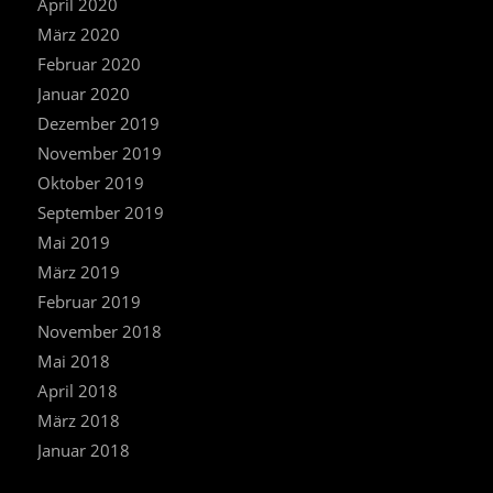
April 2020
März 2020
Februar 2020
Januar 2020
Dezember 2019
November 2019
Oktober 2019
September 2019
Mai 2019
März 2019
Februar 2019
November 2018
Mai 2018
April 2018
März 2018
Januar 2018