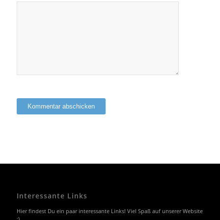
Interessante Links
Hier findest Du ein paar interessante Links! Viel Spaß auf unserer Website
:)