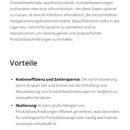
Produktmerkmale, spezifische Details, Kundenbewertungen
und andere relevante Informationen. Um diese Daten optimal
zu nutzen, ist eine KI-Plattform erforderlich, die fortschrittliche
Textgenerierungsfunktionen bietet. Diese Plattform sollte in der
Lage sein, natürliche Sprache zu verstehen und zu
reproduzieren, um überzeugende und ansprechende
Produktbeschreibungen zu erstellen.
Vorteile
Kosteneffizienz und Zeitersparnis:
Die Automatisierung
durch KI spart Zeit und Kosten bei der Erstellung und
Aktualisierung von Produktbeschreibungen im Vergleich zu
manuellen Ansätzen.
Skalierung:
KI kann große Mengen von
Produktbeschreibungen effizient generieren, was besonders
für umfangreiche Produktkataloge oder häufig wechselnde
Inventare vorteilhaft ist.