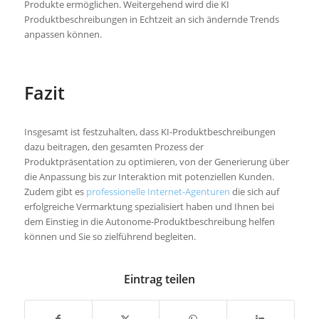
Produkte ermöglichen. Weitergehend wird die KI
Produktbeschreibungen in Echtzeit an sich ändernde Trends
anpassen können.
Fazit
Insgesamt ist festzuhalten, dass KI-Produktbeschreibungen
dazu beitragen, den gesamten Prozess der
Produktpräsentation zu optimieren, von der Generierung über
die Anpassung bis zur Interaktion mit potenziellen Kunden.
Zudem gibt es
professionelle Internet-Agenturen
die sich auf
erfolgreiche Vermarktung spezialisiert haben und Ihnen bei
dem Einstieg in die Autonome-Produktbeschreibung helfen
können und Sie so zielführend begleiten.
Eintrag teilen