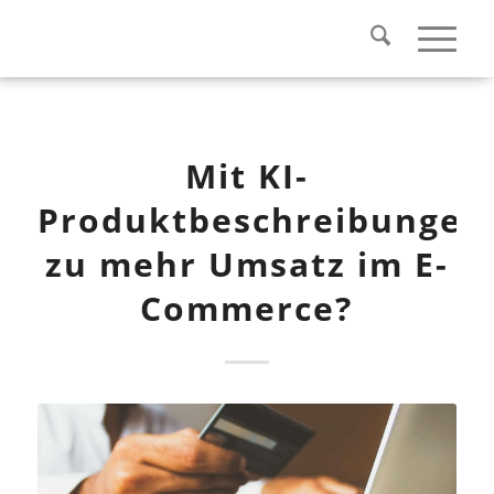
Mit KI-
Produktbeschreibungen
zu mehr Umsatz im E-
Commerce?