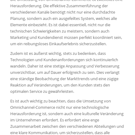
Herausforderung. Die effektive Zusammenführung der
verschiedenen Kanäle benötigt nicht nur eine durchdachte
Planung, sondern auch ein ausgefeiltes System, welches alle
Elemente einbezieht. Es ist dabei essentiell, nicht nur die
technischen Schwierigkeiten zu meistern, sondern auch
Marketing und Kundendienst müssen perfekt koordiniert sein,
um ein reibungsloses Einkaufserlebnis sicherzustellen.
Zudem ist es äußerst wichtig, stets zu bedenken, dass
Technologien und Kundenanforderungen sich kontinuierlich
wandeln. Daher ist eine stetige Anpassung und Verbesserung
unverzichtbar, um auf Dauer erfolgreich zu sein. Dies verlangt
eine ständige Beobachtung der Markttrends und eine zügige
Reaktion auf Veränderungen, um den Kunden stets den
optimalen Service zu gewährleisten.
Es ist auch wichtig zu beachten, dass die Umsetzung von
Omnichannel-Commerce nicht nur eine technologische
Herausforderung ist, sondern auch eine kulturelle Veränderung
im Unternehmen erfordert. Es erfordert eine enge
Zusammenarbeit zwischen den verschiedenen Abteilungen und
eine klare Kommunikation, um sicherzustellen, dass alle