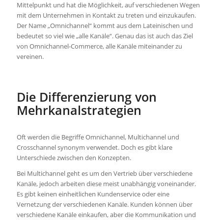
Mittelpunkt und hat die Möglichkeit, auf verschiedenen Wegen
mit dem Unternehmen in Kontakt zu treten und einzukaufen.
Der Name „Omnichannel“ kommt aus dem Lateinischen und
bedeutet so viel wie „alle Kanäle“. Genau das ist auch das Ziel
von Omnichannel-Commerce, alle Kanäle miteinander zu
vereinen.
Die Differenzierung von
Mehrkanalstrategien
Oft werden die Begriffe Omnichannel, Multichannel und
Crosschannel synonym verwendet. Doch es gibt klare
Unterschiede zwischen den Konzepten.
Bei Multichannel geht es um den Vertrieb über verschiedene
Kanäle, jedoch arbeiten diese meist unabhängig voneinander.
Es gibt keinen einheitlichen Kundenservice oder eine
Vernetzung der verschiedenen Kanäle. Kunden können über
verschiedene Kanäle einkaufen, aber die Kommunikation und