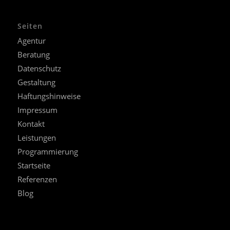
Seiten
Agentur
Beratung
Datenschutz
Gestaltung
Haftungshinweise
Impressum
Kontakt
Leistungen
Programmierung
Startseite
Referenzen
Blog