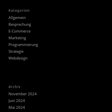
Kategorien
Allgemein
Besprechung
E-Commerce
Marketing
Programmierung
Strategie
Webdesign
Archiv
November 2024
Juni 2024
Mai 2024