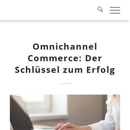
Omnichannel
Commerce: Der
Schlüssel zum Erfolg