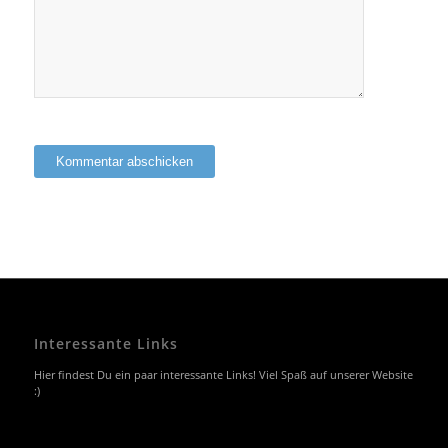
Interessante Links
Hier findest Du ein paar interessante Links! Viel Spaß auf unserer Website
:)