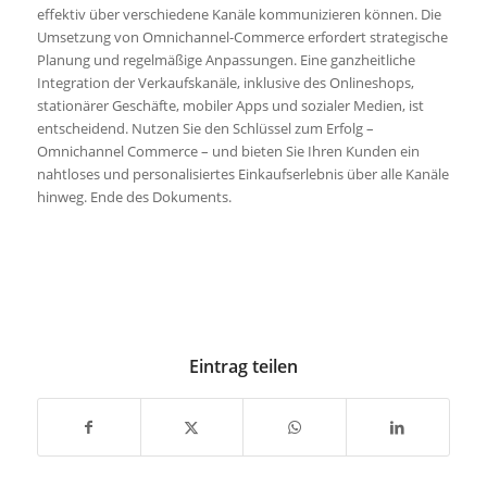
effektiv über verschiedene Kanäle kommunizieren können. Die
Umsetzung von Omnichannel-Commerce erfordert strategische
Planung und regelmäßige Anpassungen. Eine ganzheitliche
Integration der Verkaufskanäle, inklusive des Onlineshops,
stationärer Geschäfte, mobiler Apps und sozialer Medien, ist
entscheidend. Nutzen Sie den Schlüssel zum Erfolg –
Omnichannel Commerce – und bieten Sie Ihren Kunden ein
nahtloses und personalisiertes Einkaufserlebnis über alle Kanäle
hinweg. Ende des Dokuments.
Eintrag teilen