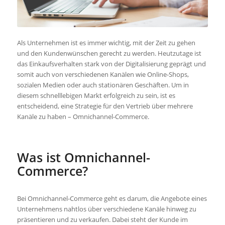
Als Unternehmen ist es immer wichtig, mit der Zeit zu gehen
und den Kundenwünschen gerecht zu werden. Heutzutage ist
das Einkaufsverhalten stark von der Digitalisierung geprägt und
somit auch von verschiedenen Kanälen wie Online-Shops,
sozialen Medien oder auch stationären Geschäften. Um in
diesem schnelllebigen Markt erfolgreich zu sein, ist es
entscheidend, eine Strategie für den Vertrieb über mehrere
Kanäle zu haben – Omnichannel-Commerce.
Was ist Omnichannel-
Commerce?
Bei Omnichannel-Commerce geht es darum, die Angebote eines
Unternehmens nahtlos über verschiedene Kanäle hinweg zu
präsentieren und zu verkaufen. Dabei steht der Kunde im