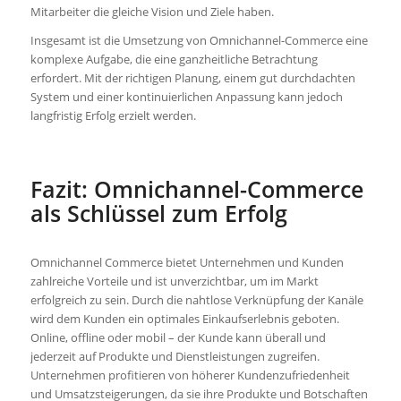
Mitarbeiter die gleiche Vision und Ziele haben.
Insgesamt ist die Umsetzung von Omnichannel-Commerce eine
komplexe Aufgabe, die eine ganzheitliche Betrachtung
erfordert. Mit der richtigen Planung, einem gut durchdachten
System und einer kontinuierlichen Anpassung kann jedoch
langfristig Erfolg erzielt werden.
Fazit: Omnichannel-Commerce
als Schlüssel zum Erfolg
Omnichannel Commerce bietet Unternehmen und Kunden
zahlreiche Vorteile und ist unverzichtbar, um im Markt
erfolgreich zu sein. Durch die nahtlose Verknüpfung der Kanäle
wird dem Kunden ein optimales Einkaufserlebnis geboten.
Online, offline oder mobil – der Kunde kann überall und
jederzeit auf Produkte und Dienstleistungen zugreifen.
Unternehmen profitieren von höherer Kundenzufriedenheit
und Umsatzsteigerungen, da sie ihre Produkte und Botschaften