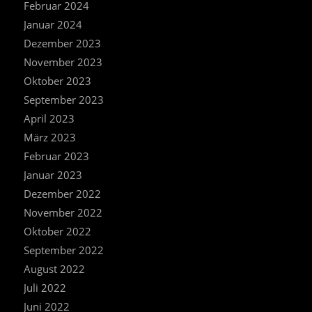
Februar 2024
Januar 2024
Dezember 2023
November 2023
Oktober 2023
September 2023
April 2023
März 2023
Februar 2023
Januar 2023
Dezember 2022
November 2022
Oktober 2022
September 2022
August 2022
Juli 2022
Juni 2022