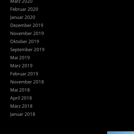
März 2020
Februar 2020
Januar 2020
Dezember 2019
November 2019
Oktober 2019
September 2019
Mai 2019
März 2019
Februar 2019
November 2018
Mai 2018
April 2018
März 2018
Januar 2018