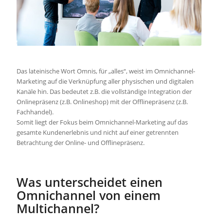
Das lateinische Wort Omnis, für „alles“, weist im Omnichannel-
Marketing auf die Verknüpfung aller physischen und digitalen
Kanäle hin. Das bedeutet z.B. die vollständige Integration der
Onlinepräsenz (z.B. Onlineshop) mit der Offlinepräsenz (z.B.
Fachhandel).
Somit liegt der Fokus beim Omnichannel-Marketing auf das
gesamte Kundenerlebnis und nicht auf einer getrennten
Betrachtung der Online- und Offlinepräsenz.
Was unterscheidet einen
Omnichannel von einem
Multichannel?