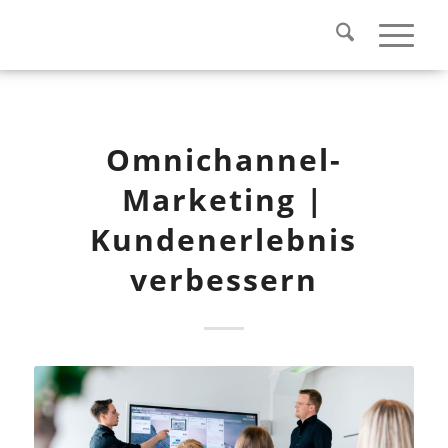
Omnichannel-
Marketing |
Kundenerlebnis
verbessern