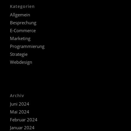
Kategorien
Allgemein
Besprechung
E-Commerce
Marketing
Programmierung
Strategie
Webdesign
Archiv
Juni 2024
Mai 2024
Februar 2024
Januar 2024