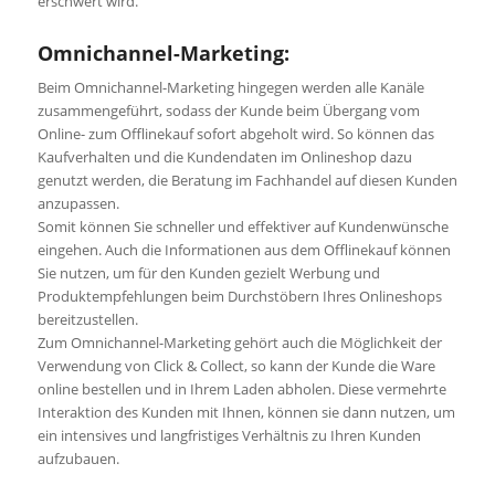
erschwert wird.
Omnichannel-Marketing:
Beim Omnichannel-Marketing hingegen werden alle Kanäle
zusammengeführt, sodass der Kunde beim Übergang vom
Online- zum Offlinekauf sofort abgeholt wird. So können das
Kaufverhalten und die Kundendaten im Onlineshop dazu
genutzt werden, die Beratung im Fachhandel auf diesen Kunden
anzupassen.
Somit können Sie schneller und effektiver auf Kundenwünsche
eingehen. Auch die Informationen aus dem Offlinekauf können
Sie nutzen, um für den Kunden gezielt Werbung und
Produktempfehlungen beim Durchstöbern Ihres Onlineshops
bereitzustellen.
Zum Omnichannel-Marketing gehört auch die Möglichkeit der
Verwendung von Click & Collect, so kann der Kunde die Ware
online bestellen und in Ihrem Laden abholen. Diese vermehrte
Interaktion des Kunden mit Ihnen, können sie dann nutzen, um
ein intensives und langfristiges Verhältnis zu Ihren Kunden
aufzubauen.