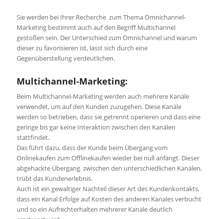
Sie werden bei Ihrer Recherche zum Thema Omnichannel-
Marketing bestimmt auch auf den Begriff Multichannel
gestoßen sein. Der Unterschied zum Omnichannel und warum
dieser zu favorisieren ist, lässt sich durch eine
Gegenüberstellung verdeutlichen.
Multichannel-Marketing:
Beim Multichannel-Marketing werden auch mehrere Kanäle
verwendet, um auf den Kunden zuzugehen. Diese Kanäle
werden so betrieben, dass sie getrennt operieren und dass eine
geringe bis gar keine Interaktion zwischen den Kanälen
stattfindet.
Das führt dazu, dass der Kunde beim Übergang vom
Onlinekaufen zum Offlinekaufen wieder bei null anfängt. Dieser
abgehackte Übergang zwischen den unterschiedlichen Kanälen,
trübt das Kundenerlebnis.
Auch ist ein gewaltiger Nachteil dieser Art des Kundenkontakts,
dass ein Kanal Erfolge auf Kosten des anderen Kanales verbucht
und so ein Aufrechterhalten mehrerer Kanäle deutlich