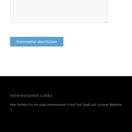
Interessante Links
Hier findest Du ein paar interessante Links! Viel Spaß auf unserer Website
:)