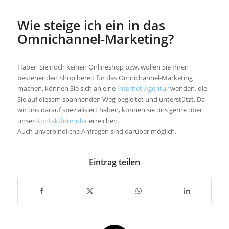
Wie steige ich ein in das
Omnichannel-Marketing?
Haben Sie noch keinen Onlineshop bzw. wollen Sie Ihren
bestehenden Shop bereit für das Omnichannel-Marketing
machen, können Sie sich an eine
Internet-Agentur
wenden, die
Sie auf diesem spannenden Weg begleitet und unterstützt. Da
wir uns darauf spezialisiert haben, können sie uns gerne über
unser
Kontaktformular
erreichen.
Auch unverbindliche Anfragen sind darüber möglich.
Eintrag teilen