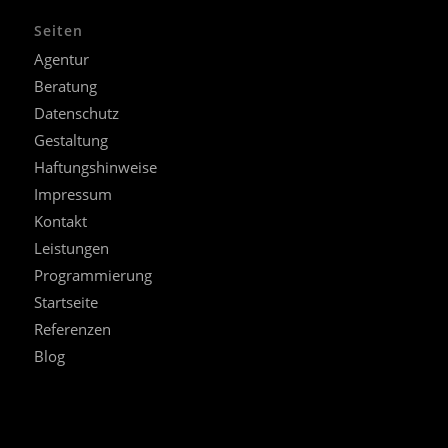
Seiten
Agentur
Beratung
Datenschutz
Gestaltung
Haftungshinweise
Impressum
Kontakt
Leistungen
Programmierung
Startseite
Referenzen
Blog