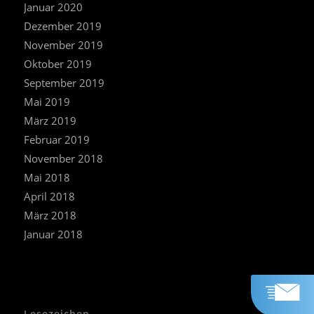
Januar 2020
Dezember 2019
November 2019
Oktober 2019
September 2019
Mai 2019
März 2019
Februar 2019
November 2018
Mai 2018
April 2018
März 2018
Januar 2018
Lesezeichen