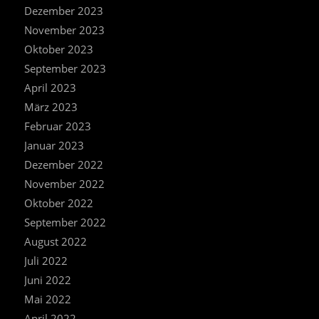
Dezember 2023
November 2023
Oktober 2023
September 2023
April 2023
März 2023
Februar 2023
Januar 2023
Dezember 2022
November 2022
Oktober 2022
September 2022
August 2022
Juli 2022
Juni 2022
Mai 2022
April 2022