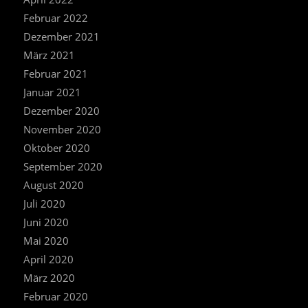
Februar 2022
Dezember 2021
März 2021
Februar 2021
Januar 2021
Dezember 2020
November 2020
Oktober 2020
September 2020
August 2020
Juli 2020
Juni 2020
Mai 2020
April 2020
März 2020
Februar 2020