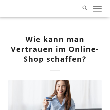
Wie kann man
Vertrauen im Online-
Shop schaffen?