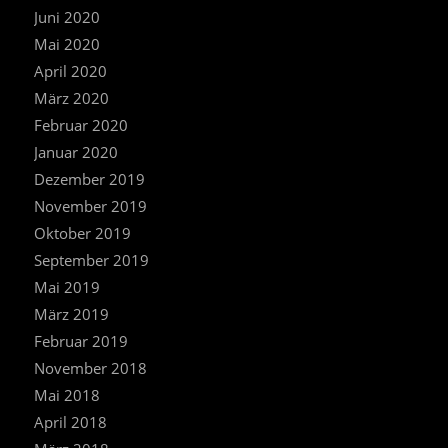
Juni 2020
Mai 2020
April 2020
März 2020
Februar 2020
Januar 2020
Dezember 2019
November 2019
Oktober 2019
September 2019
Mai 2019
März 2019
Februar 2019
November 2018
Mai 2018
April 2018