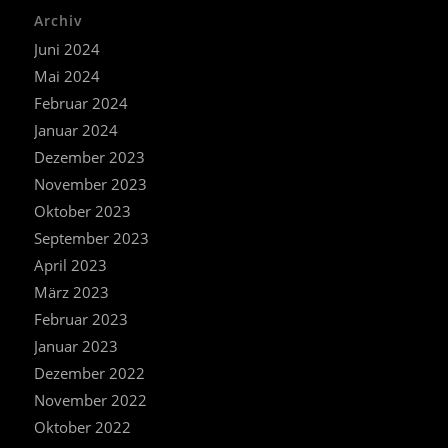
Archiv
Juni 2024
Mai 2024
Februar 2024
Januar 2024
Dezember 2023
November 2023
Oktober 2023
September 2023
April 2023
März 2023
Februar 2023
Januar 2023
Dezember 2022
November 2022
Oktober 2022