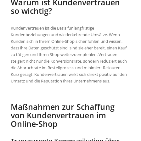
Warum ist Kundenvertrauen
so wichtig?
Kundenvertrauen ist die Basis für langfristige
Kundenbeziehungen und wiederkehrende Umsätze. Wenn
Kunden sich in Ihrem Online-Shop sicher fühlen und wissen,
dass ihre Daten geschützt sind, sind sie eher bereit, einen Kauf
zu tätigen und Ihren Shop weiterzuempfehlen. Vertrauen
steigert nicht nur die Konversionsrate, sondern reduziert auch
die Abbruchrate im Bestellprozess und minimiert Retouren.
Kurz gesagt: Kundenvertrauen wirkt sich direkt positiv auf den
Umsatz und die Reputation Ihres Unternehmens aus.
Maßnahmen zur Schaffung
von Kundenvertrauen im
Online-Shop
Transparente Kommunikation über