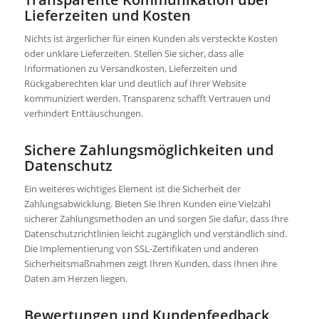
Lieferzeiten und Kosten
Nichts ist ärgerlicher für einen Kunden als versteckte Kosten
oder unklare Lieferzeiten. Stellen Sie sicher, dass alle
Informationen zu Versandkosten, Lieferzeiten und
Rückgaberechten klar und deutlich auf Ihrer Website
kommuniziert werden. Transparenz schafft Vertrauen und
verhindert Enttäuschungen.
Sichere Zahlungsmöglichkeiten und
Datenschutz
Ein weiteres wichtiges Element ist die Sicherheit der
Zahlungsabwicklung. Bieten Sie Ihren Kunden eine Vielzahl
sicherer Zahlungsmethoden an und sorgen Sie dafür, dass Ihre
Datenschutzrichtlinien leicht zugänglich und verständlich sind.
Die Implementierung von SSL-Zertifikaten und anderen
Sicherheitsmaßnahmen zeigt Ihren Kunden, dass Ihnen ihre
Daten am Herzen liegen.
Bewertungen und Kundenfeedback