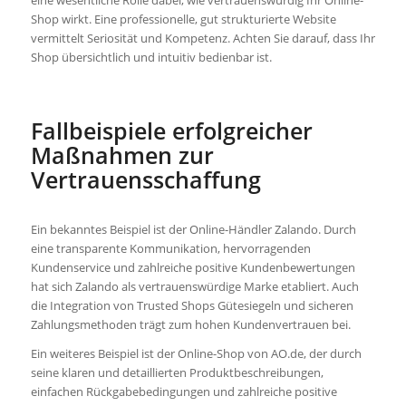
Shop wirkt. Eine professionelle, gut strukturierte Website
vermittelt Seriosität und Kompetenz. Achten Sie darauf, dass Ihr
Shop übersichtlich und intuitiv bedienbar ist.
Fallbeispiele erfolgreicher
Maßnahmen zur
Vertrauensschaffung
Ein bekanntes Beispiel ist der Online-Händler Zalando. Durch
eine transparente Kommunikation, hervorragenden
Kundenservice und zahlreiche positive Kundenbewertungen
hat sich Zalando als vertrauenswürdige Marke etabliert. Auch
die Integration von Trusted Shops Gütesiegeln und sicheren
Zahlungsmethoden trägt zum hohen Kundenvertrauen bei.
Ein weiteres Beispiel ist der Online-Shop von AO.de, der durch
seine klaren und detaillierten Produktbeschreibungen,
einfachen Rückgabebedingungen und zahlreiche positive