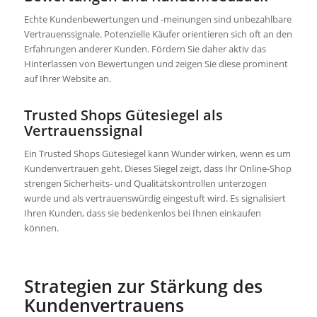
Echte Kundenbewertungen und -meinungen sind unbezahlbare
Vertrauenssignale. Potenzielle Käufer orientieren sich oft an den
Erfahrungen anderer Kunden. Fördern Sie daher aktiv das
Hinterlassen von Bewertungen und zeigen Sie diese prominent
auf Ihrer Website an.
Trusted Shops Gütesiegel als
Vertrauenssignal
Ein Trusted Shops Gütesiegel kann Wunder wirken, wenn es um
Kundenvertrauen geht. Dieses Siegel zeigt, dass Ihr Online-Shop
strengen Sicherheits- und Qualitätskontrollen unterzogen
wurde und als vertrauenswürdig eingestuft wird. Es signalisiert
Ihren Kunden, dass sie bedenkenlos bei Ihnen einkaufen
können.
Strategien zur Stärkung des
Kundenvertrauens