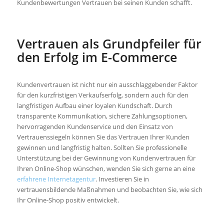
Kundenbewertungen Vertrauen bei seinen Kunden schafft.
Vertrauen als Grundpfeiler für
den Erfolg im E-Commerce
Kundenvertrauen ist nicht nur ein ausschlaggebender Faktor
für den kurzfristigen Verkaufserfolg, sondern auch für den
langfristigen Aufbau einer loyalen Kundschaft. Durch
transparente Kommunikation, sichere Zahlungsoptionen,
hervorragenden Kundenservice und den Einsatz von
Vertrauenssiegeln können Sie das Vertrauen Ihrer Kunden
gewinnen und langfristig halten. Sollten Sie professionelle
Unterstützung bei der Gewinnung von Kundenvertrauen für
Ihren Online-Shop wünschen, wenden Sie sich gerne an eine
erfahrene Internetagentur
. Investieren Sie in
vertrauensbildende Maßnahmen und beobachten Sie, wie sich
Ihr Online-Shop positiv entwickelt.