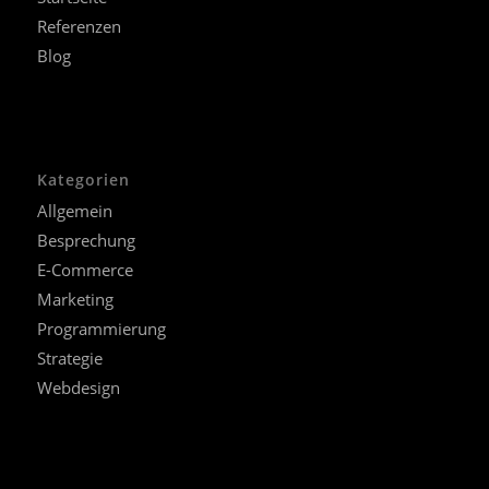
Referenzen
Blog
Kategorien
Allgemein
Besprechung
E-Commerce
Marketing
Programmierung
Strategie
Webdesign