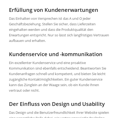
Erfüllung von Kundenerwartungen
Das Einhalten von Versprechen ist das A und O jeder
Geschäftsbeziehung. Stellen Sie sicher, dass Lieferzeiten
eingehalten werden und dass die Produktqualität den
Erwartungen entspricht. Nur so lässt sich langfristiges Vertrauen
aufbauen und erhalten.
Kundenservice und -kommunikation
Ein exzellenter Kundenservice und eine proaktive
Kommunikation sind ebenfalls entscheidend. Beantworten Sie
Kundenanfragen schnell und kompetent, und bieten Sie leicht
zugängliche Kontaktmöglichkeiten. Ein guter Kundenservice
kann das Zünglein an der Waage sein, ob ein Kunde Ihnen
vertraut oder nicht.
Der Einfluss von Design und Usability
Das Design und die Benutzerfreundlichkeit Ihrer Website spielen
eine wesentliche Rolle dabei, wie vertrauenswürdig Ihr Online-