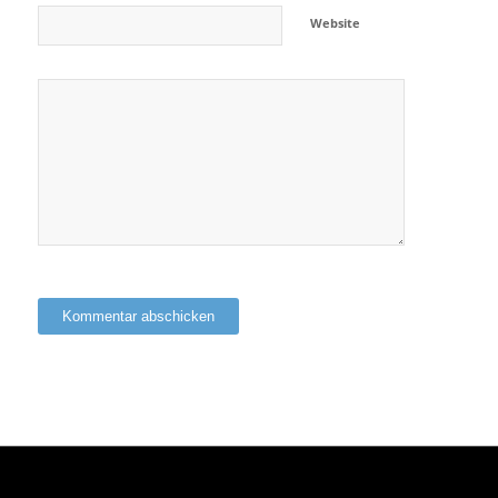
Website