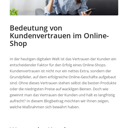
Bedeutung von
Kundenvertrauen im Online-
Shop
In der heutigen digitalen Welt ist das Vertrauen der Kunden ein
entscheidender Faktor für den Erfolg eines Online-Shops.
Kundenvertrauen ist nicht nur ein nettes Extra, sondern der
Grundpfeiler, auf dem erfolgreiche Online-Geschäfte aufgebaut
sind. Ohne dieses Vertrauen stehen selbst die besten Produkte
oder die niedrigsten Preise auf wackligen Beinen. Doch wie
gewinnt man das Vertrauen der Kunden und hält es langfristig
aufrecht? In diesem Blogbeitrag möchten wir Ihnen zeigen,
welche Maßnahmen sich bewährt haben.