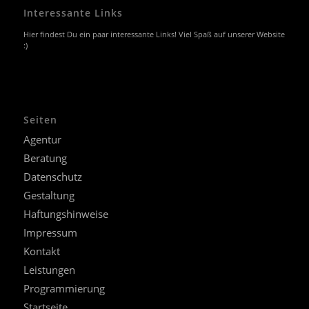
Interessante Links
Hier findest Du ein paar interessante Links! Viel Spaß auf unserer Website
:)
Seiten
Agentur
Beratung
Datenschutz
Gestaltung
Haftungshinweise
Impressum
Kontakt
Leistungen
Programmierung
Startseite