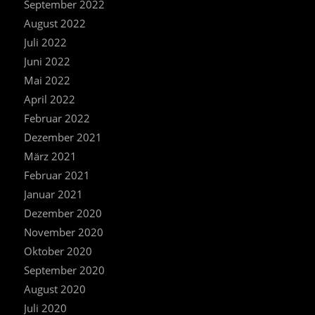
September 2022
August 2022
Juli 2022
Juni 2022
Mai 2022
April 2022
Februar 2022
Dezember 2021
März 2021
Februar 2021
Januar 2021
Dezember 2020
November 2020
Oktober 2020
September 2020
August 2020
Juli 2020