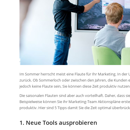
Im Sommer herrscht meist eine Flaute für Ihr Marketing. In der 
zurück. Ob Sommerloch oder zwischen den Jahren, die Kunden en
jedoch keine Flaute sein, Sie können diese Zeit produktiv nutze
Die saisonalen Flauten sind aber auch vorteilhaft. Daher, dass s
Beispielweise können Sie ihr Marketing-Team Aktionspläne erstel
produktiv. Hier sind 5 Tipps damit Sie die Zeit optimal überbrü
1. Neue Tools ausprobieren