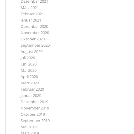
Dezember 2021
März 2021
Februar 2021
Januar 2021
Dezember 2020
November 2020
Oktober 2020
September 2020
August 2020
Juli 2020
Juni 2020
Mai 2020
April 2020
März 2020
Februar 2020
Januar 2020
Dezember 2019
November 2019
Oktober 2019
September 2019
Mai 2019
März 2019