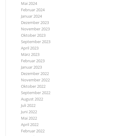
Mai 2024
Februar 2024
Januar 2024
Dezember 2023
November 2023
Oktober 2023
September 2023
April 2023
März 2023
Februar 2023
Januar 2023
Dezember 2022
November 2022
Oktober 2022
September 2022
August 2022
Juli 2022
Juni 2022
Mai 2022
April 2022
Februar 2022