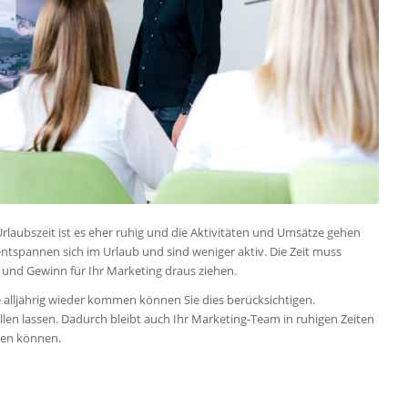
Urlaubszeit ist es eher ruhig und die Aktivitäten und Umsätze gehen
tspannen sich im Urlaub und sind weniger aktiv. Die Zeit muss
n und Gewinn für Ihr Marketing draus ziehen.
ie alljährig wieder kommen können Sie dies berücksichtigen.
len lassen. Dadurch bleibt auch Ihr Marketing-Team in ruhigen Zeiten
cken können.