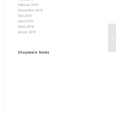
Februar 2019
November 2018
Mai 2018
April 2018
März 2018
Januar 2018
Shopware News