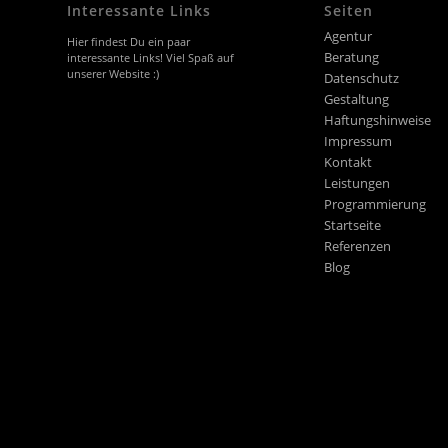
Interessante Links
Seiten
Agentur
Hier findest Du ein paar
Beratung
interessante Links! Viel Spaß auf
unserer Website :)
Datenschutz
Gestaltung
Haftungshinweise
Impressum
Kontakt
Leistungen
Programmierung
Startseite
Referenzen
Blog