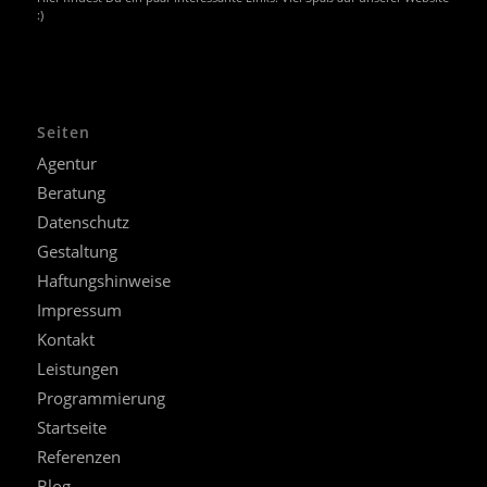
:)
Seiten
Agentur
Beratung
Datenschutz
Gestaltung
Haftungshinweise
Impressum
Kontakt
Leistungen
Programmierung
Startseite
Referenzen
Blog