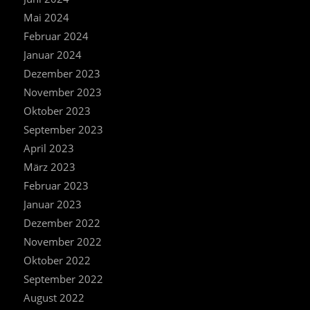
Mai 2024
Februar 2024
Januar 2024
Dezember 2023
November 2023
Oktober 2023
September 2023
April 2023
März 2023
Februar 2023
Januar 2023
Dezember 2022
November 2022
Oktober 2022
September 2022
August 2022