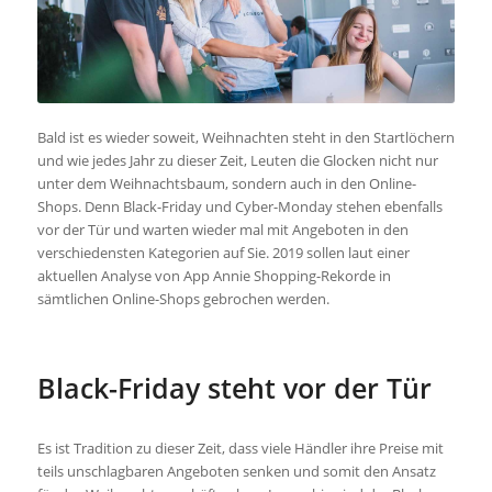
Bald ist es wieder soweit, Weihnachten steht in den Startlöchern
und wie jedes Jahr zu dieser Zeit, Leuten die Glocken nicht nur
unter dem Weihnachtsbaum, sondern auch in den Online-
Shops. Denn Black-Friday und Cyber-Monday stehen ebenfalls
vor der Tür und warten wieder mal mit Angeboten in den
verschiedensten Kategorien auf Sie. 2019 sollen laut einer
aktuellen Analyse von App Annie Shopping-Rekorde in
sämtlichen Online-Shops gebrochen werden.
Black-Friday steht vor der Tür
Es ist Tradition zu dieser Zeit, dass viele Händler ihre Preise mit
teils unschlagbaren Angeboten senken und somit den Ansatz