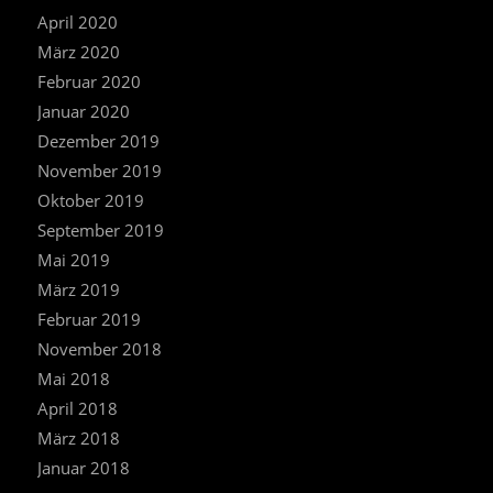
April 2020
März 2020
Februar 2020
Januar 2020
Dezember 2019
November 2019
Oktober 2019
September 2019
Mai 2019
März 2019
Februar 2019
November 2018
Mai 2018
April 2018
März 2018
Januar 2018