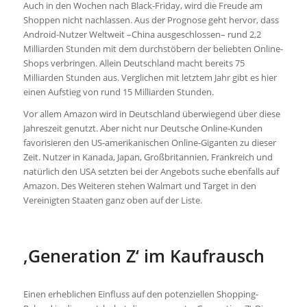
Auch in den Wochen nach Black-Friday, wird die Freude am
Shoppen nicht nachlassen. Aus der Prognose geht hervor, dass
Android-Nutzer Weltweit –China ausgeschlossen– rund 2,2
Milliarden Stunden mit dem durchstöbern der beliebten Online-
Shops verbringen. Allein Deutschland macht bereits 75
Milliarden Stunden aus. Verglichen mit letztem Jahr gibt es hier
einen Aufstieg von rund 15 Milliarden Stunden.
Vor allem Amazon wird in Deutschland überwiegend über diese
Jahreszeit genutzt. Aber nicht nur Deutsche Online-Kunden
favorisieren den US-amerikanischen Online-Giganten zu dieser
Zeit. Nutzer in Kanada, Japan, Großbritannien, Frankreich und
natürlich den USA setzten bei der Angebots suche ebenfalls auf
Amazon. Des Weiteren stehen Walmart und Target in den
Vereinigten Staaten ganz oben auf der Liste.
‚Generation Z‘ im Kaufrausch
Einen erheblichen Einfluss auf den potenziellen Shopping-