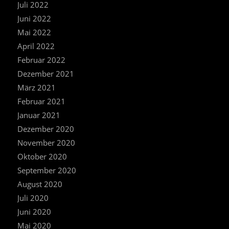
Juli 2022
Juni 2022
Mai 2022
April 2022
Februar 2022
Dezember 2021
März 2021
Februar 2021
Januar 2021
Dezember 2020
November 2020
Oktober 2020
September 2020
August 2020
Juli 2020
Juni 2020
Mai 2020