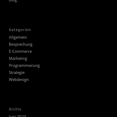
Kategorien
Allgemein
Besprechung
E-Commerce
Marketing
Programmierung
Strategie
Webdesign
Archiv
Juni 2024