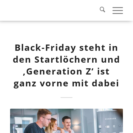
Black-Friday steht in
den Startlöchern und
‚Generation Z‘ ist
ganz vorne mit dabei