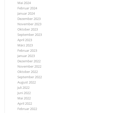
Mai 2024
Februar 2024
Januar 2024
Dezember 2023
November 2023
Oktober 2023
September 2023
April 2023
März 2023
Februar 2023
Januar 2023
Dezember 2022
November 2022
Oktober 2022
September 2022
August 2022
Juli 2022
Juni 2022
Mai 2022
April 2022
Februar 2022