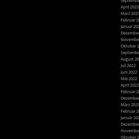
Septembe
April 2023
März 202
Februar 2
Januar 20
Dezember
November
Oktober 
Septembe
August 2
Juli 2022
Juni 2022
Mai 2022
April 2022
Februar 2
Dezember
März 202
Februar 2
Januar 20
Dezember
November
Oktober 