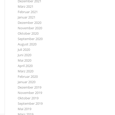
Dezember 2021
März 2021
Februar 2021
Januar 2021
Dezember 2020
November 2020
Oktober 2020
September 2020
August 2020
Juli 2020
Juni 2020
Mai 2020
April 2020
März 2020
Februar 2020
Januar 2020
Dezember 2019
November 2019
Oktober 2019
September 2019
Mai 2019
März 2019