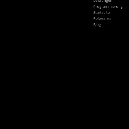
Leistungen
Programmierung
Startseite
Referenzen
Blog