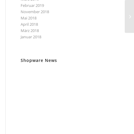
Februar 2019
November 2018
Mai 2018
April 2018
März 2018
Januar 2018
Shopware News