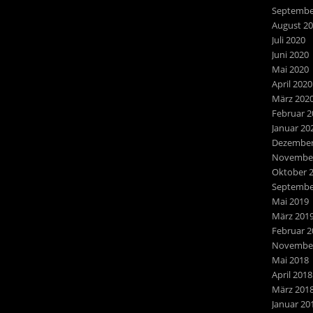
Septembe
August 2
Juli 2020
Juni 2020
Mai 2020
April 2020
März 202
Februar 2
Januar 20
Dezember
November
Oktober 
Septembe
Mai 2019
März 201
Februar 2
November
Mai 2018
April 2018
März 201
Januar 20