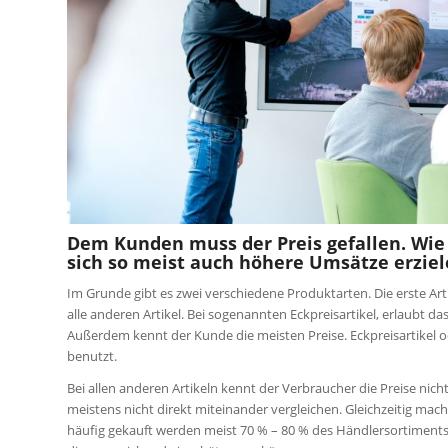
Dem Kunden muss der Preis gefallen. Wie 
sich so meist auch höhere Umsätze erziele
Im Grunde gibt es zwei verschiedene Produktarten. Die erste Art 
alle anderen Artikel. Bei sogenannten Eckpreisartikel, erlaubt 
Außerdem kennt der Kunde die meisten Preise. Eckpreisartikel od
benutzt.
Bei allen anderen Artikeln kennt der Verbraucher die Preise ni
meistens nicht direkt miteinander vergleichen. Gleichzeitig ma
häufig gekauft werden meist 70 % – 80 % des Händlersortiments 