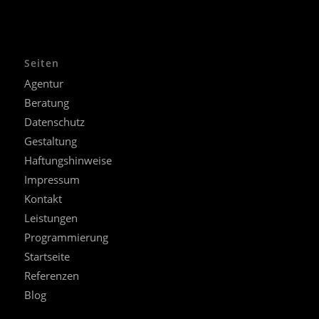
Seiten
Agentur
Beratung
Datenschutz
Gestaltung
Haftungshinweise
Impressum
Kontakt
Leistungen
Programmierung
Startseite
Referenzen
Blog