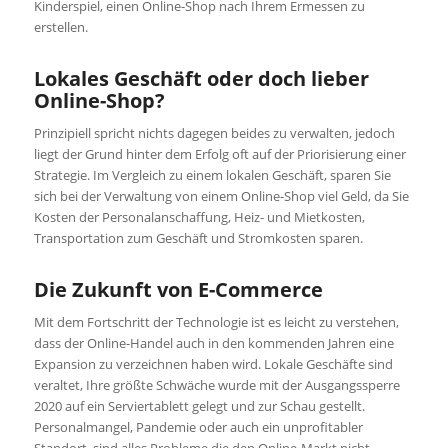
Kinderspiel, einen Online-Shop nach Ihrem Ermessen zu
erstellen.
Lokales Geschäft oder doch lieber
Online-Shop?
Prinzipiell spricht nichts dagegen beides zu verwalten, jedoch
liegt der Grund hinter dem Erfolg oft auf der Priorisierung einer
Strategie. Im Vergleich zu einem lokalen Geschäft, sparen Sie
sich bei der Verwaltung von einem Online-Shop viel Geld, da Sie
Kosten der Personalanschaffung, Heiz- und Mietkosten,
Transportation zum Geschäft und Stromkosten sparen.
Die Zukunft von E-Commerce
Mit dem Fortschritt der Technologie ist es leicht zu verstehen,
dass der Online-Handel auch in den kommenden Jahren eine
Expansion zu verzeichnen haben wird. Lokale Geschäfte sind
veraltet, Ihre größte Schwäche wurde mit der Ausgangssperre
2020 auf ein Serviertablett gelegt und zur Schau gestellt.
Personalmangel, Pandemie oder auch ein unprofitabler
Standort, sind alles Probleme die den Online-Markt nicht