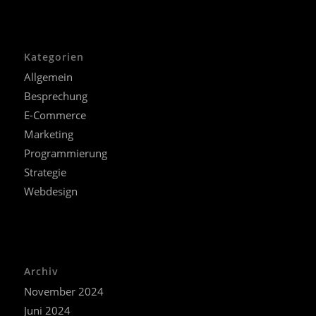
Kategorien
Allgemein
Besprechung
E-Commerce
Marketing
Programmierung
Strategie
Webdesign
Archiv
November 2024
Juni 2024