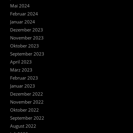
Mai 2024
Februar 2024
Januar 2024
Dezember 2023
November 2023
Oktober 2023
September 2023
April 2023
März 2023
Februar 2023
Januar 2023
Dezember 2022
November 2022
Oktober 2022
September 2022
August 2022