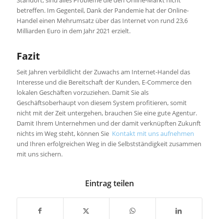
betreffen. Im Gegenteil, Dank der Pandemie hat der Online-
Handel einen Mehrumsatz über das Internet von rund 23,6
Milliarden Euro in dem Jahr 2021 erzielt.
Fazit
Seit Jahren verbildlicht der Zuwachs am Internet-Handel das
Interesse und die Bereitschaft der Kunden, E-Commerce den
lokalen Geschäften vorzuziehen. Damit Sie als
Geschäftsoberhaupt von diesem System profitieren, somit
nicht mit der Zeit untergehen, brauchen Sie eine gute Agentur.
Damit Ihrem Unternehmen und der damit verknüpften Zukunft
nichts im Weg steht, können Sie
Kontakt mit uns aufnehmen
und Ihren erfolgreichen Weg in die Selbstständigkeit zusammen
mit uns sichern.
Eintrag teilen