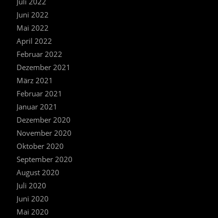
Juli 2022
Juni 2022
Mai 2022
April 2022
Februar 2022
Dezember 2021
März 2021
Februar 2021
Januar 2021
Dezember 2020
November 2020
Oktober 2020
September 2020
August 2020
Juli 2020
Juni 2020
Mai 2020