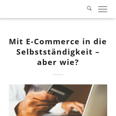
Mit E-Commerce in die
Selbstständigkeit –
aber wie?