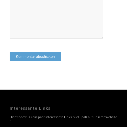
Interessante Links
Hier findest Du ein paar interessante Links! Viel Spaß auf unserer Website
:)