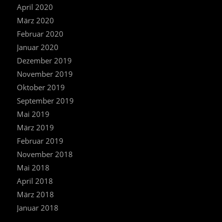
April 2020
März 2020
Februar 2020
Januar 2020
Dezember 2019
November 2019
Oktober 2019
September 2019
Mai 2019
März 2019
Februar 2019
November 2018
Mai 2018
April 2018
März 2018
Januar 2018