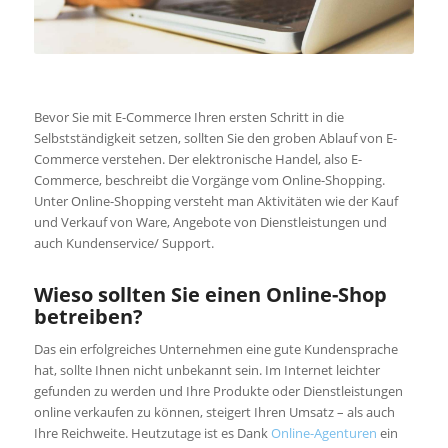
Bevor Sie mit E-Commerce Ihren ersten Schritt in die
Selbstständigkeit setzen, sollten Sie den groben Ablauf von E-
Commerce verstehen. Der elektronische Handel, also E-
Commerce, beschreibt die Vorgänge vom Online-Shopping.
Unter Online-Shopping versteht man Aktivitäten wie der Kauf
und Verkauf von Ware, Angebote von Dienstleistungen und
auch Kundenservice/ Support.
Wieso sollten Sie einen Online-Shop
betreiben?
Das ein erfolgreiches Unternehmen eine gute Kundensprache
hat, sollte Ihnen nicht unbekannt sein. Im Internet leichter
gefunden zu werden und Ihre Produkte oder Dienstleistungen
online verkaufen zu können, steigert Ihren Umsatz – als auch
Ihre Reichweite. Heutzutage ist es Dank
Online-Agenturen
ein