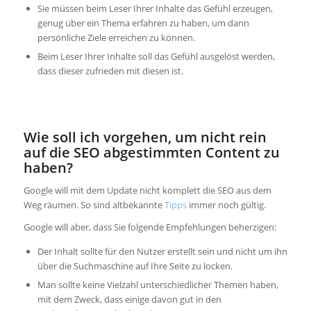
Sie müssen beim Leser Ihrer Inhalte das Gefühl erzeugen,
genug über ein Thema erfahren zu haben, um dann
persönliche Ziele erreichen zu können.
Beim Leser Ihrer Inhalte soll das Gefühl ausgelöst werden,
dass dieser zufrieden mit diesen ist.
Wie soll ich vorgehen, um nicht rein
auf die SEO abgestimmten Content zu
haben?
Google will mit dem Update nicht komplett die SEO aus dem
Weg räumen. So sind altbekannte
Tipps
immer noch gültig.
Google will aber, dass Sie folgende Empfehlungen beherzigen:
Der Inhalt sollte für den Nutzer erstellt sein und nicht um ihn
über die Suchmaschine auf Ihre Seite zu locken.
Man sollte keine Vielzahl unterschiedlicher Themen haben,
mit dem Zweck, dass einige davon gut in den