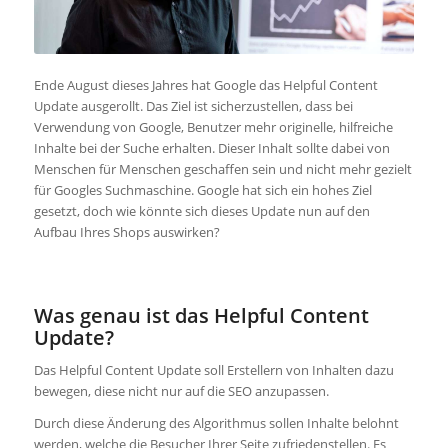
Ende August dieses Jahres hat Google das Helpful Content
Update ausgerollt. Das Ziel ist sicherzustellen, dass bei
Verwendung von Google, Benutzer mehr originelle, hilfreiche
Inhalte bei der Suche erhalten. Dieser Inhalt sollte dabei von
Menschen für Menschen geschaffen sein und nicht mehr gezielt
für Googles Suchmaschine. Google hat sich ein hohes Ziel
gesetzt, doch wie könnte sich dieses Update nun auf den
Aufbau Ihres Shops auswirken?
Was genau ist das Helpful Content
Update?
Das Helpful Content Update soll Erstellern von Inhalten dazu
bewegen, diese nicht nur auf die SEO anzupassen.
Durch diese Änderung des Algorithmus sollen Inhalte belohnt
werden, welche die Besucher Ihrer Seite zufriedenstellen. Es