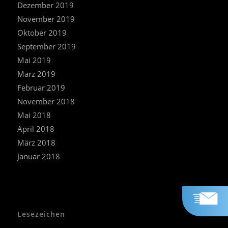
Dezember 2019
November 2019
Oktober 2019
September 2019
Mai 2019
März 2019
Februar 2019
November 2018
Mai 2018
April 2018
März 2018
Januar 2018
Lesezeichen