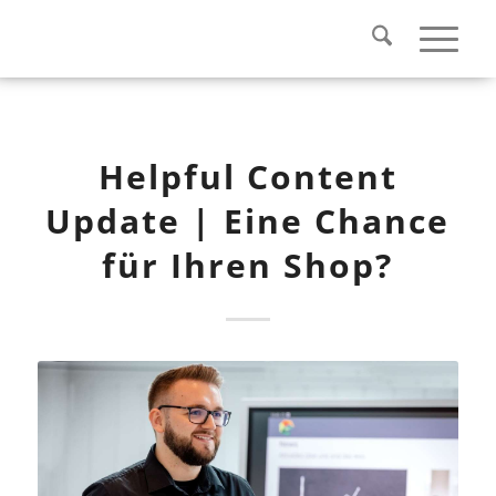
Helpful Content
Update | Eine Chance
für Ihren Shop?