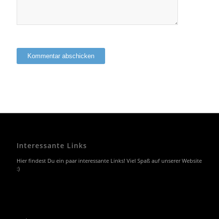
Interessante Links
Hier findest Du ein paar interessante Links! Viel Spaß auf unserer Website
:)