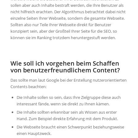
sollen aber auch Inhalte bestraft werden, die Ihre Benutzer als
nicht hilfreich erachten. Der Algorithmus betrachtet dabei nicht
einzelne Seiten Ihrer Webseite, sondern die gesamte Webseite.
Sollten also nur Teile Ihrer Webseite direkt für Benutzer
konzipiert sein, aber der Großteil Ihrer Seite für die SEO, so
können sie im Ranking trotzdem heruntergestuft werden.
Wie soll ich vorgehen beim Schaffen
von benutzerfreundlichem Content?
Das sollte man laut Google bei der Erstellung nutzerorientierten
Contents beachten:
Die Inhalte sollen so sein, dass Ihre Zielgruppe diese auch
interessant fände, wenn sie direkt zu Ihnen kämen.
Die Inhalte sollten erkennbar sein als Wissen aus erster
Hand. Zum Beispiel direkte Erfahrung mit dem Produkt.
Die Webseite braucht einen Schwerpunkt beziehungsweise
einen Hauptzweck.