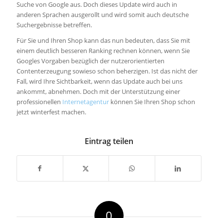
Suche von Google aus. Doch dieses Update wird auch in
anderen Sprachen ausgerollt und wird somit auch deutsche
Suchergebnisse betreffen.
Für Sie und Ihren Shop kann das nun bedeuten, dass Sie mit
einem deutlich besseren Ranking rechnen können, wenn Sie
Googles Vorgaben bezüglich der nutzerorientierten
Contenterzeugung sowieso schon beherzigen. Ist das nicht der
Fall, wird Ihre Sichtbarkeit, wenn das Update auch bei uns
ankommt, abnehmen. Doch mit der Unterstützung einer
professionellen
Internetagentur
können Sie Ihren Shop schon
jetzt winterfest machen.
Eintrag teilen
0