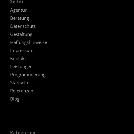
Seiten
Agentur
Beratung
Datenschutz
Gestaltung
Haftungshinweise
Impressum
Kontakt
Leistungen
Programmierung
Startseite
Referenzen
Blog
Kategorien