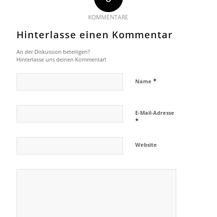
KOMMENTARE
Hinterlasse einen Kommentar
An der Diskussion beteiligen?
Hinterlasse uns deinen Kommentar!
*
Name
E-Mail-Adresse
*
Website