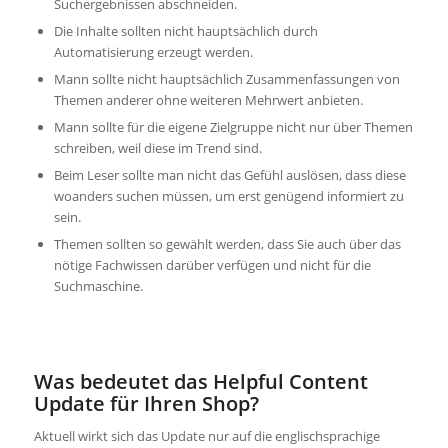
Suchergebnissen abschneiden.
Die Inhalte sollten nicht hauptsächlich durch
Automatisierung erzeugt werden.
Mann sollte nicht hauptsächlich Zusammenfassungen von
Themen anderer ohne weiteren Mehrwert anbieten.
Mann sollte für die eigene Zielgruppe nicht nur über Themen
schreiben, weil diese im Trend sind.
Beim Leser sollte man nicht das Gefühl auslösen, dass diese
woanders suchen müssen, um erst genügend informiert zu
sein.
Themen sollten so gewählt werden, dass Sie auch über das
nötige Fachwissen darüber verfügen und nicht für die
Suchmaschine.
Was bedeutet das Helpful Content
Update für Ihren Shop?
Aktuell wirkt sich das Update nur auf die englischsprachige