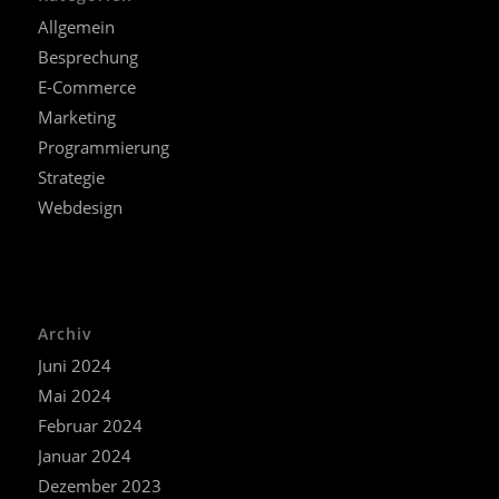
Allgemein
Besprechung
E-Commerce
Marketing
Programmierung
Strategie
Webdesign
Archiv
Juni 2024
Mai 2024
Februar 2024
Januar 2024
Dezember 2023