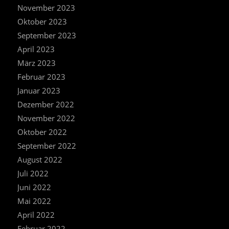
November 2023
Oktober 2023
September 2023
April 2023
März 2023
Februar 2023
Januar 2023
Dezember 2022
November 2022
Oktober 2022
September 2022
August 2022
Juli 2022
Juni 2022
Mai 2022
April 2022
Februar 2022