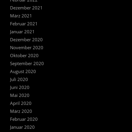
Dezember 2021
März 2021
Februar 2021
Januar 2021
Dezember 2020
November 2020
Oktober 2020
September 2020
August 2020
Juli 2020
Juni 2020
Mai 2020
April 2020
März 2020
Februar 2020
Januar 2020