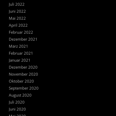
Juli 2022
Juni 2022
Mai 2022
April 2022
Februar 2022
Dezember 2021
März 2021
Februar 2021
Januar 2021
Dezember 2020
November 2020
Oktober 2020
September 2020
August 2020
Juli 2020
Juni 2020
Mai 2020