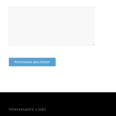
Interessante Links