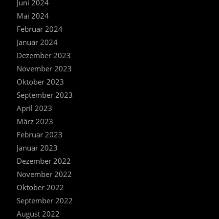
Juni 2024
Mai 2024
Februar 2024
Januar 2024
Dezember 2023
November 2023
Oktober 2023
September 2023
April 2023
März 2023
Februar 2023
Januar 2023
Dezember 2022
November 2022
Oktober 2022
September 2022
August 2022