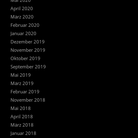
April 2020
März 2020
Februar 2020
Januar 2020
Dezember 2019
November 2019
Oktober 2019
September 2019
Mai 2019
März 2019
Februar 2019
November 2018
Mai 2018
April 2018
März 2018
Januar 2018