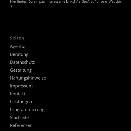
Hier findest Du ein paar interessante Links! Viel Spaß auf unserer Website
:)
Seiten
Agentur
Beratung
Datenschutz
Gestaltung
Haftungshinweise
Impressum
Kontakt
Leistungen
Programmierung
Startseite
Referenzen