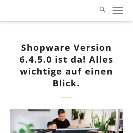
Shopware Version
6.4.5.0 ist da! Alles
wichtige auf einen
Blick.