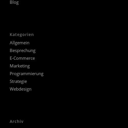
Blog
Kategorien
Allgemein
Besprechung
E-Commerce
Marketing
Programmierung
Strategie
Webdesign
Archiv