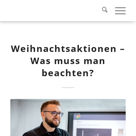
Weihnachtsaktionen –
Was muss man
beachten?