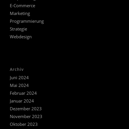
E-Commerce
Marketing
Programmierung
Strategie
Webdesign
Archiv
Juni 2024
Mai 2024
Februar 2024
Januar 2024
Dezember 2023
November 2023
Oktober 2023