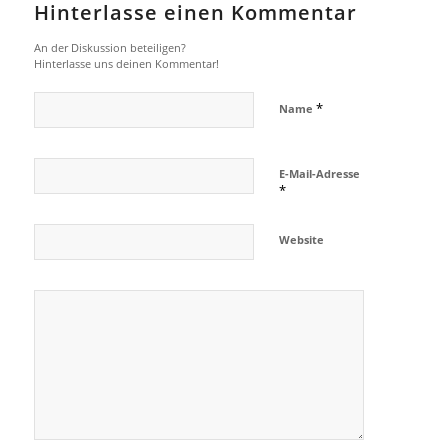
Hinterlasse einen Kommentar
An der Diskussion beteiligen?
Hinterlasse uns deinen Kommentar!
*
Name
E-Mail-Adresse
*
Website