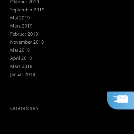
Oktober 2019
September 2019
Mai 2019
März 2019
Februar 2019
November 2018
Mai 2018
April 2018
März 2018
Januar 2018
Lesezeichen