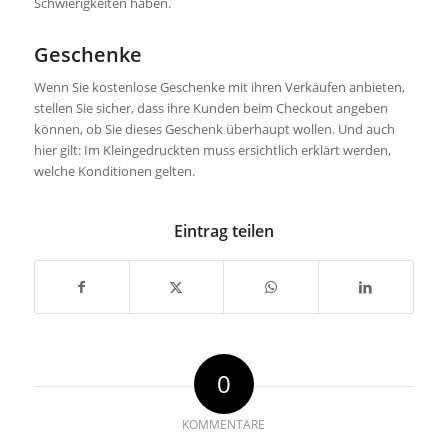
Schwierigkeiten haben.
Geschenke
Wenn Sie kostenlose Geschenke mit ihren Verkäufen anbieten,
stellen Sie sicher, dass ihre Kunden beim Checkout angeben
können, ob Sie dieses Geschenk überhaupt wollen. Und auch
hier gilt: Im Kleingedruckten muss ersichtlich erklärt werden,
welche Konditionen gelten.
Eintrag teilen
0
KOMMENTARE