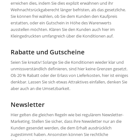
erreichen dies, indem Sie dies explizit erwähnen und ihr
Weihnachtsrückgaberecht länger befristen, als das gesetzliche.
Sie können frei wählen, ob Sie dem Kunden den Kaufpreis
erstatten, oder ein Gutschein in Höhe des Warenwerts
ausstellen möchten. Klären Sie den Kunden auch hier im
Kleingedruckten umfangreich über die Konditionen auf.
Rabatte und Gutscheine
Seien Sie kreativ! Solange Sie die Konditionen wieder klar und
unmissverständlich definieren, sind hier keine Grenzen gesetzt.
Ob 20 % Rabatt oder der Erlass von Lieferkosten, hier ist einiges
denkbar. Lassen Sie sich etwas Attraktives einfallen, denken Sie
aber auch an die Umsetzbarkeit.
Newsletter
Hier gelten die gleichen Regeln wie bei regulärem Newsletter-
Marketing. Stellen Sie sicher, dass ihre Newsletter nur an die
Kunden gesendet werden, die dem Erhalt ausdrücklich
zugestimmt haben. Ansonsten können Sie rechtliche