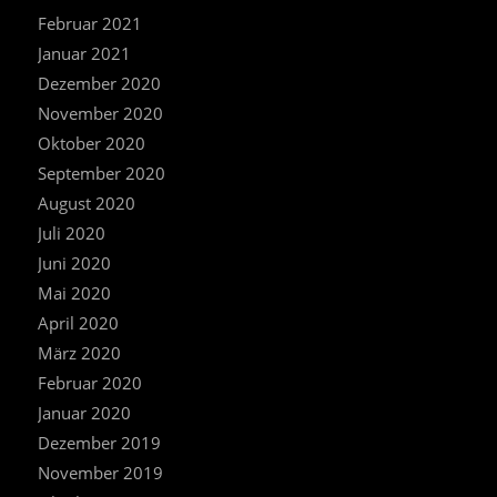
Februar 2021
Januar 2021
Dezember 2020
November 2020
Oktober 2020
September 2020
August 2020
Juli 2020
Juni 2020
Mai 2020
April 2020
März 2020
Februar 2020
Januar 2020
Dezember 2019
November 2019