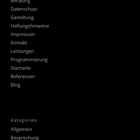
Beratung
Datenschutz
Gestaltung
Haftungshinweise
Impressum
Kontakt
Leistungen
Programmierung
Startseite
Referenzen
Blog
Kategorien
Allgemein
Besprechung