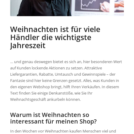
Weihnachten ist für viele
Händler die wichtigste
Jahreszeit
… und genau deswegen bietet es sich an, hier besonderen Wert
auf Kunden lockende Aktionen zu setzen. Attraktive
Liefergarantien, Rabatte, Umtausch und Gewinnspiele – der
Fantasie sind hier keine Grenzen gesetzt. Alles, was Kunden in
den eigenen Webshop bringt, hilft Ihren Verkäufen. In diesem
Text finden Sie einige Denkanstöße, wie Sie Ihr
Weihnachtsgeschäft ankurbeln können.
Warum ist Weihnachten so
interessant für meinen Shop?
In den Wochen vor Weihnachten kaufen Menschen viel und