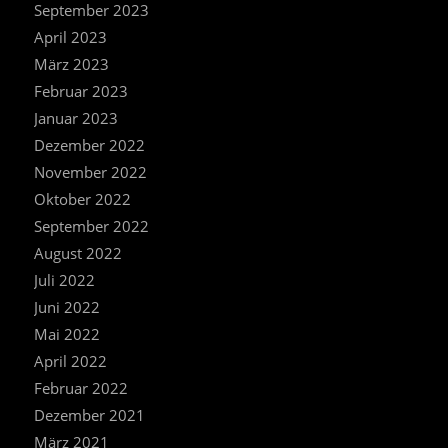
September 2023
April 2023
März 2023
Februar 2023
Januar 2023
Dezember 2022
November 2022
Oktober 2022
September 2022
August 2022
Juli 2022
Juni 2022
Mai 2022
April 2022
Februar 2022
Dezember 2021
März 2021