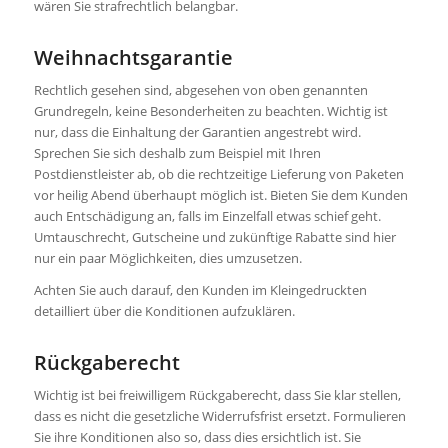
wären Sie strafrechtlich belangbar.
Weihnachtsgarantie
Rechtlich gesehen sind, abgesehen von oben genannten
Grundregeln, keine Besonderheiten zu beachten. Wichtig ist
nur, dass die Einhaltung der Garantien angestrebt wird.
Sprechen Sie sich deshalb zum Beispiel mit Ihren
Postdienstleister ab, ob die rechtzeitige Lieferung von Paketen
vor heilig Abend überhaupt möglich ist. Bieten Sie dem Kunden
auch Entschädigung an, falls im Einzelfall etwas schief geht.
Umtauschrecht, Gutscheine und zukünftige Rabatte sind hier
nur ein paar Möglichkeiten, dies umzusetzen.
Achten Sie auch darauf, den Kunden im Kleingedruckten
detailliert über die Konditionen aufzuklären.
Rückgaberecht
Wichtig ist bei freiwilligem Rückgaberecht, dass Sie klar stellen,
dass es nicht die gesetzliche Widerrufsfrist ersetzt. Formulieren
Sie ihre Konditionen also so, dass dies ersichtlich ist. Sie