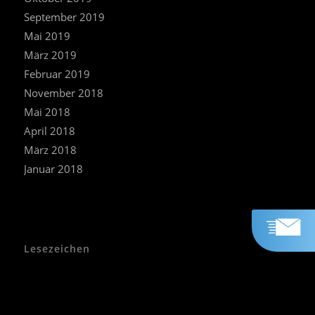
September 2019
Mai 2019
März 2019
Februar 2019
November 2018
Mai 2018
April 2018
März 2018
Januar 2018
Lesezeichen