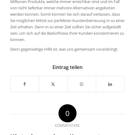
Millionen Produkte, welche immer erreichbar sind und im Fall
von nicht lieferbar immer mehrere Alternativen angeboten
werden können. Somit können Sie sich darauf verlassen, dass
Sie möglichen Mittel zur perfekten Kundenbetreuung in so einer
Zeit erhalten. Denn in so einer Zeit sollten Sie sicher aufgestellt
sein, um sich auf die Bedürfnisse Ihrer Kunden konzentrieren zu
können.
Denn gegenseitige Hilfe ist, was uns gemeinsam voranbringt.
Eintrag teilen
0
KOMMENTARE