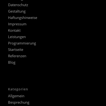
Datenschutz
Gestaltung
Haftungshinweise
Impressum
Kontakt
Leistungen
Programmierung
Startseite
Referenzen
Blog
Kategorien
Allgemein
Besprechung