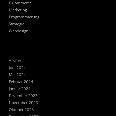
E-Commerce
Marketing
Programmierung
Strategie
Webdesign
Archiv
Juni 2024
Mai 2024
Februar 2024
Januar 2024
Dezember 2023
November 2023
Oktober 2023