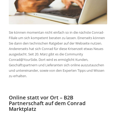
Sie können momentan nicht einfach so in die nächste Conrad-
Filiale um sich kompetent beraten zu lassen. Einerseits können
Sie dann den technischen Ratgeber auf der Webseite nutzen.
Andererseits hat sich Conrad für diese Krisenzeit etwas Neues
ausgedacht. Seit 20. März gibt es die Community
Conrad@YourSide. Dort wird es ermöglicht Kunden,
Geschäftspartnern und Lieferanten sich online auszutauschen
und untereinander, sowie von den Experten Tipps und Wissen
zu erhalten.
Online statt vor Ort – B2B
Partnerschaft auf dem Conrad
Marktplatz