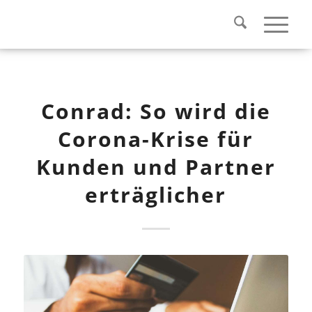
Conrad: So wird die
Corona-Krise für
Kunden und Partner
erträglicher