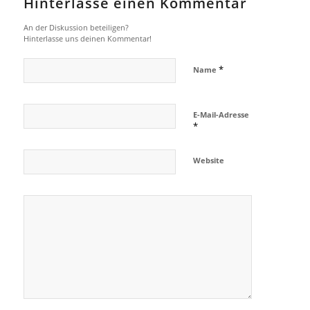
Hinterlasse einen Kommentar
An der Diskussion beteiligen?
Hinterlasse uns deinen Kommentar!
*
Name
E-Mail-Adresse
*
Website