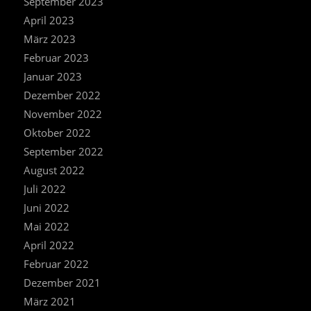
September 2023
April 2023
März 2023
Februar 2023
Januar 2023
Dezember 2022
November 2022
Oktober 2022
September 2022
August 2022
Juli 2022
Juni 2022
Mai 2022
April 2022
Februar 2022
Dezember 2021
März 2021