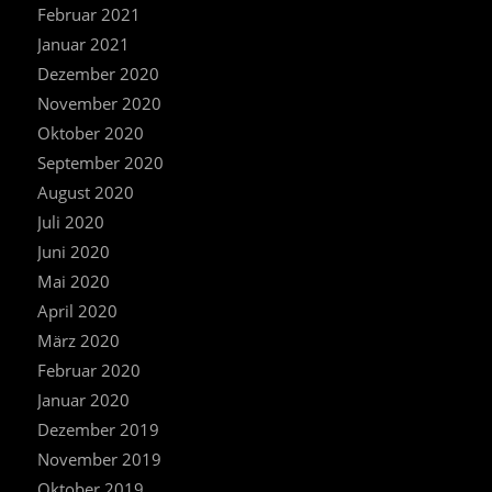
Februar 2021
Januar 2021
Dezember 2020
November 2020
Oktober 2020
September 2020
August 2020
Juli 2020
Juni 2020
Mai 2020
April 2020
März 2020
Februar 2020
Januar 2020
Dezember 2019
November 2019
Oktober 2019