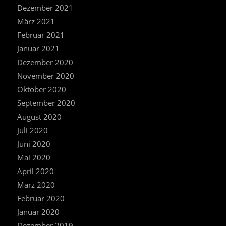
Dezember 2021
März 2021
Februar 2021
Januar 2021
Dezember 2020
November 2020
Oktober 2020
September 2020
August 2020
Juli 2020
Juni 2020
Mai 2020
April 2020
März 2020
Februar 2020
Januar 2020
Dezember 2019