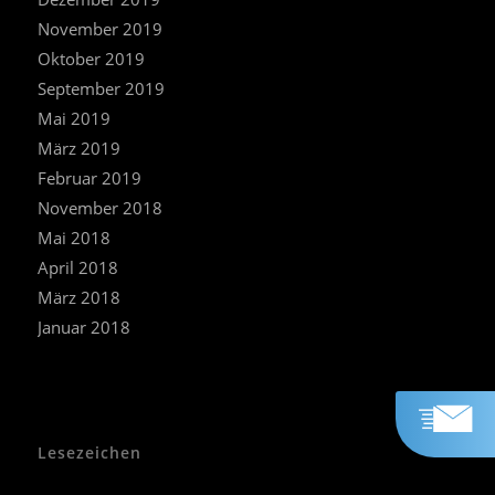
November 2019
Oktober 2019
September 2019
Mai 2019
März 2019
Februar 2019
November 2018
Mai 2018
April 2018
März 2018
Januar 2018
Lesezeichen