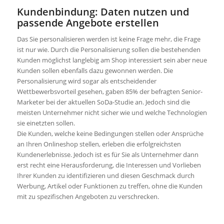
Kundenbindung: Daten nutzen und
passende Angebote erstellen
Das Sie personalisieren werden ist keine Frage mehr, die Frage
ist nur wie. Durch die Personalisierung sollen die bestehenden
Kunden möglichst langlebig am Shop interessiert sein aber neue
Kunden sollen ebenfalls dazu gewonnen werden. Die
Personalisierung wird sogar als entscheidender
Wettbewerbsvorteil gesehen, gaben 85% der befragten Senior-
Marketer bei der aktuellen SoDa-Studie an. Jedoch sind die
meisten Unternehmer nicht sicher wie und welche Technologien
sie einetzten sollen.
Die Kunden, welche keine Bedingungen stellen oder Ansprüche
an Ihren Onlineshop stellen, erleben die erfolgreichsten
Kundenerlebnisse. Jedoch ist es für Sie als Unternehmer dann
erst recht eine Herausforderung, die Interessen und Vorlieben
Ihrer Kunden zu identifizieren und diesen Geschmack durch
Werbung, Artikel oder Funktionen zu treffen, ohne die Kunden
mit zu spezifischen Angeboten zu verschrecken.