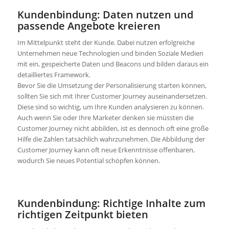
Kundenbindung: Daten nutzen und
passende Angebote kreieren
Im Mittelpunkt steht der Kunde. Dabei nutzen erfolgreiche
Unternehmen neue Technologien und binden Soziale Medien
mit ein, gespeicherte Daten und Beacons und bilden daraus ein
detailliertes Framework.
Bevor Sie die Umsetzung der Personalisierung starten können,
sollten Sie sich mit Ihrer Customer Journey auseinandersetzen.
Diese sind so wichtig, um Ihre Kunden analysieren zu können.
Auch wenn Sie oder Ihre Marketer denken sie müssten die
Customer Journey nicht abbilden, ist es dennoch oft eine große
Hilfe die Zahlen tatsächlich wahrzunehmen. Die Abbildung der
Customer Journey kann oft neue Erkenntnisse offenbaren,
wodurch Sie neues Potential schöpfen können.
Kundenbindung: Richtige Inhalte zum
richtigen Zeitpunkt bieten