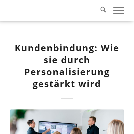
Kundenbindung: Wie
sie durch
Personalisierung
gestärkt wird