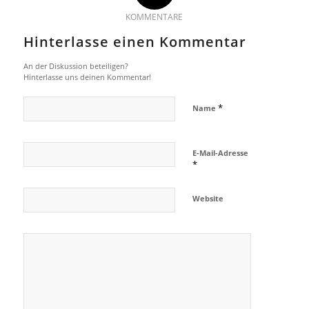
KOMMENTARE
Hinterlasse einen Kommentar
An der Diskussion beteiligen?
Hinterlasse uns deinen Kommentar!
*
Name
E-Mail-Adresse
*
Website