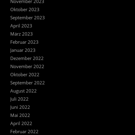
November 2023
Oktober 2023
September 2023
April 2023
März 2023
Februar 2023
Januar 2023
Dezember 2022
November 2022
Oktober 2022
September 2022
August 2022
Juli 2022
Juni 2022
Mai 2022
April 2022
Februar 2022