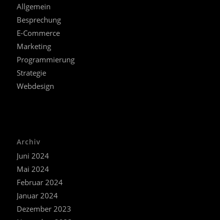
Allgemein
Besprechung
E-Commerce
Marketing
Programmierung
Strategie
Webdesign
Archiv
Juni 2024
Mai 2024
Februar 2024
Januar 2024
Dezember 2023