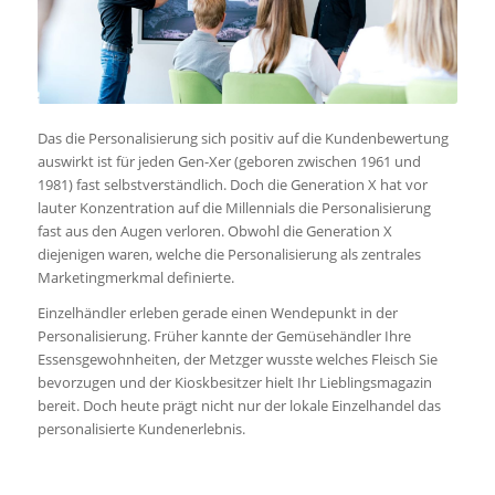
Das die Personalisierung sich positiv auf die Kundenbewertung
auswirkt ist für jeden Gen-Xer (geboren zwischen 1961 und
1981) fast selbstverständlich. Doch die Generation X hat vor
lauter Konzentration auf die Millennials die Personalisierung
fast aus den Augen verloren. Obwohl die Generation X
diejenigen waren, welche die Personalisierung als zentrales
Marketingmerkmal definierte.
Einzelhändler erleben gerade einen Wendepunkt in der
Personalisierung. Früher kannte der Gemüsehändler Ihre
Essensgewohnheiten, der Metzger wusste welches Fleisch Sie
bevorzugen und der Kioskbesitzer hielt Ihr Lieblingsmagazin
bereit. Doch heute prägt nicht nur der lokale Einzelhandel das
personalisierte Kundenerlebnis.