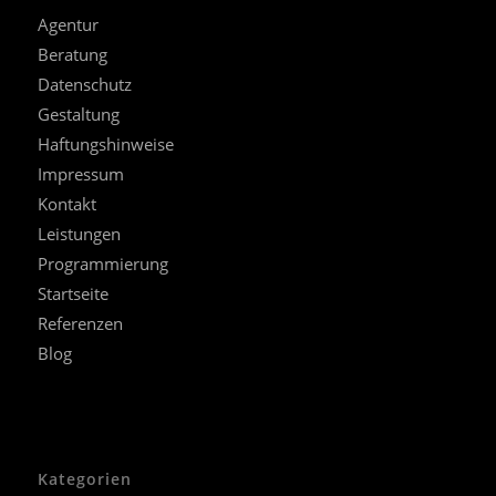
Agentur
Beratung
Datenschutz
Gestaltung
Haftungshinweise
Impressum
Kontakt
Leistungen
Programmierung
Startseite
Referenzen
Blog
Kategorien