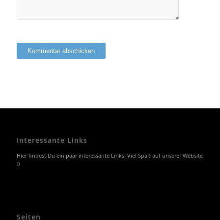
Interessante Links
Hier findest Du ein paar interessante Links! Viel Spaß auf unserer Website
:)
Seiten