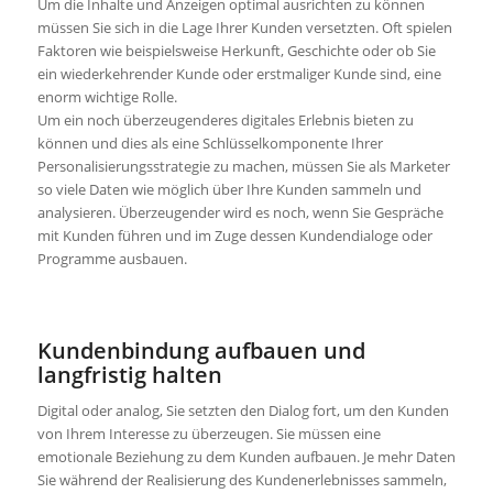
Um die Inhalte und Anzeigen optimal ausrichten zu können
müssen Sie sich in die Lage Ihrer Kunden versetzten. Oft spielen
Faktoren wie beispielsweise Herkunft, Geschichte oder ob Sie
ein wiederkehrender Kunde oder erstmaliger Kunde sind, eine
enorm wichtige Rolle.
Um ein noch überzeugenderes digitales Erlebnis bieten zu
können und dies als eine Schlüsselkomponente Ihrer
Personalisierungsstrategie zu machen, müssen Sie als Marketer
so viele Daten wie möglich über Ihre Kunden sammeln und
analysieren. Überzeugender wird es noch, wenn Sie Gespräche
mit Kunden führen und im Zuge dessen Kundendialoge oder
Programme ausbauen.
Kundenbindung aufbauen und
langfristig halten
Digital oder analog, Sie setzten den Dialog fort, um den Kunden
von Ihrem Interesse zu überzeugen. Sie müssen eine
emotionale Beziehung zu dem Kunden aufbauen. Je mehr Daten
Sie während der Realisierung des Kundenerlebnisses sammeln,