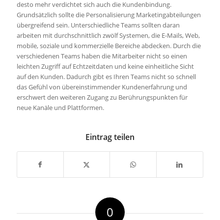
desto mehr verdichtet sich auch die Kundenbindung.
Grundsätzlich sollte die Personalisierung Marketingabteilungen
übergreifend sein. Unterschiedliche Teams sollten daran
arbeiten mit durchschnittlich zwölf Systemen, die E-Mails, Web,
mobile, soziale und kommerzielle Bereiche abdecken. Durch die
verschiedenen Teams haben die Mitarbeiter nicht so einen
leichten Zugriff auf Echtzeitdaten und keine einheitliche Sicht
auf den Kunden. Dadurch gibt es Ihren Teams nicht so schnell
das Gefühl von übereinstimmender Kundenerfahrung und
erschwert den weiteren Zugang zu Berührungspunkten für
neue Kanäle und Plattformen.
Eintrag teilen
0