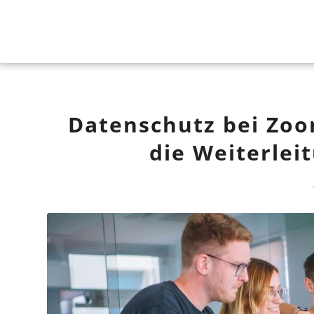
Datenschutz bei Zoo
die Weiterlei