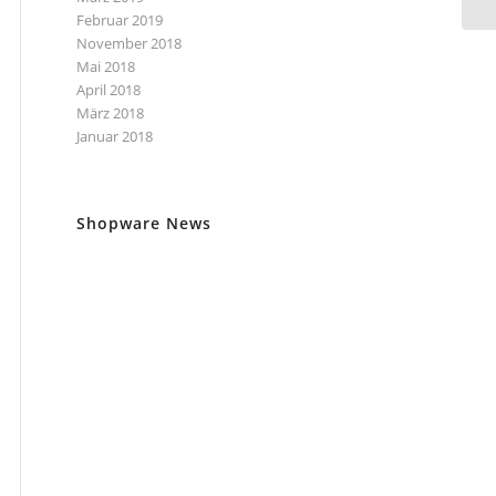
Februar 2019
November 2018
Mai 2018
April 2018
März 2018
Januar 2018
Shopware News