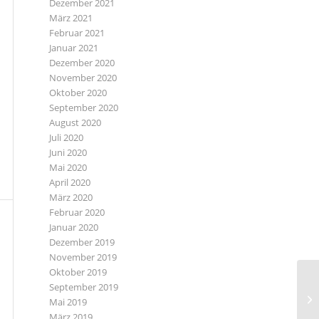
Dezember 2021
März 2021
Februar 2021
Januar 2021
Dezember 2020
November 2020
Oktober 2020
September 2020
August 2020
Juli 2020
Juni 2020
Mai 2020
April 2020
März 2020
Februar 2020
Januar 2020
Dezember 2019
November 2019
Oktober 2019
September 2019
Mai 2019
März 2019