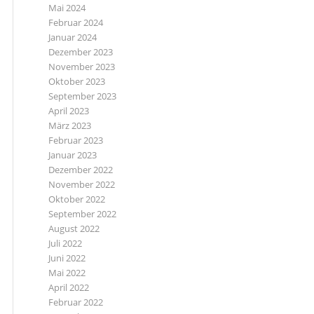
Mai 2024
Februar 2024
Januar 2024
Dezember 2023
November 2023
Oktober 2023
September 2023
April 2023
März 2023
Februar 2023
Januar 2023
Dezember 2022
November 2022
Oktober 2022
September 2022
August 2022
Juli 2022
Juni 2022
Mai 2022
April 2022
Februar 2022