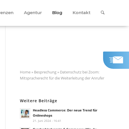
renzen
Agentur
Blog
Kontakt
Home
»
Besprechung
»
Datenschutz bei Zoom:
Mitspracherecht für die Weiterleitung der Anrufer
Weitere Beiträge
Headless Commerce: Der neue Trend für
Onlineshops
21. Juni 2024 - 16:41