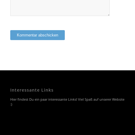
Interessante Links
Hier findest Du ein paar interessante Links! Viel Spaß auf unserer Website
:)