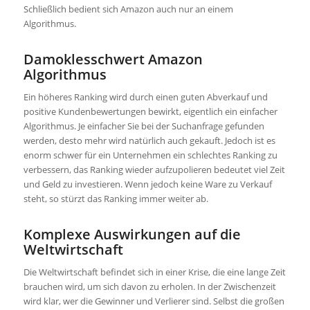
Schließlich bedient sich Amazon auch nur an einem
Algorithmus.
Damoklesschwert Amazon
Algorithmus
Ein höheres Ranking wird durch einen guten Abverkauf und
positive Kundenbewertungen bewirkt, eigentlich ein einfacher
Algorithmus. Je einfacher Sie bei der Suchanfrage gefunden
werden, desto mehr wird natürlich auch gekauft. Jedoch ist es
enorm schwer für ein Unternehmen ein schlechtes Ranking zu
verbessern, das Ranking wieder aufzupolieren bedeutet viel Zeit
und Geld zu investieren. Wenn jedoch keine Ware zu Verkauf
steht, so stürzt das Ranking immer weiter ab.
Komplexe Auswirkungen auf die
Weltwirtschaft
Die Weltwirtschaft befindet sich in einer Krise, die eine lange Zeit
brauchen wird, um sich davon zu erholen. In der Zwischenzeit
wird klar, wer die Gewinner und Verlierer sind. Selbst die großen