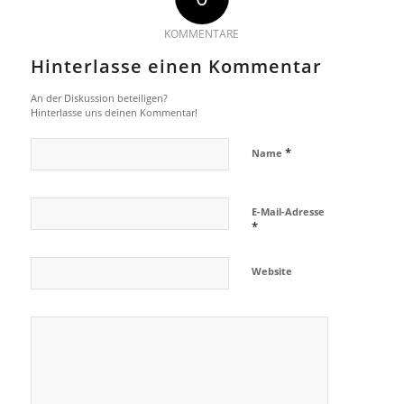
KOMMENTARE
Hinterlasse einen Kommentar
An der Diskussion beteiligen?
Hinterlasse uns deinen Kommentar!
*
Name
E-Mail-Adresse
*
Website