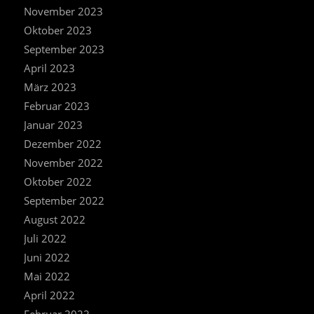
November 2023
Oktober 2023
September 2023
April 2023
März 2023
Februar 2023
Januar 2023
Dezember 2022
November 2022
Oktober 2022
September 2022
August 2022
Juli 2022
Juni 2022
Mai 2022
April 2022