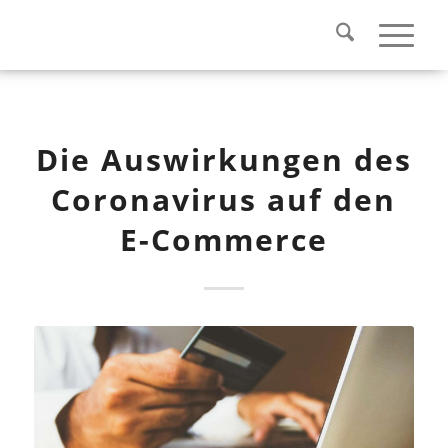
Die Auswirkungen des
Coronavirus auf den
E-Commerce