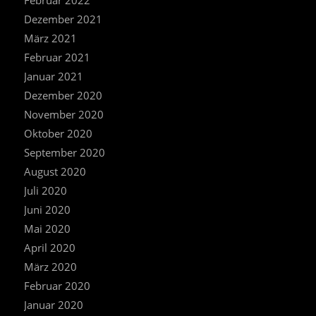
Februar 2022
Dezember 2021
März 2021
Februar 2021
Januar 2021
Dezember 2020
November 2020
Oktober 2020
September 2020
August 2020
Juli 2020
Juni 2020
Mai 2020
April 2020
März 2020
Februar 2020
Januar 2020