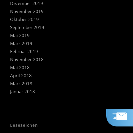
Dezember 2019
November 2019
Oktober 2019
September 2019
Mai 2019
März 2019
Februar 2019
November 2018
Mai 2018
April 2018
März 2018
Januar 2018
Lesezeichen