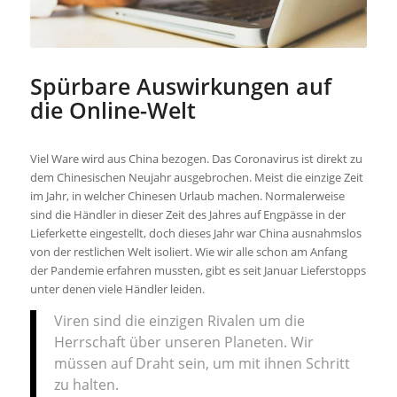
Spürbare Auswirkungen auf
die Online-Welt
Viel Ware wird aus China bezogen. Das Coronavirus ist direkt zu
dem Chinesischen Neujahr ausgebrochen. Meist die einzige Zeit
im Jahr, in welcher Chinesen Urlaub machen. Normalerweise
sind die Händler in dieser Zeit des Jahres auf Engpässe in der
Lieferkette eingestellt, doch dieses Jahr war China ausnahmslos
von der restlichen Welt isoliert. Wie wir alle schon am Anfang
der Pandemie erfahren mussten, gibt es seit Januar Lieferstopps
unter denen viele Händler leiden.
Viren sind die einzigen Rivalen um die
Herrschaft über unseren Planeten. Wir
müssen auf Draht sein, um mit ihnen Schritt
zu halten.