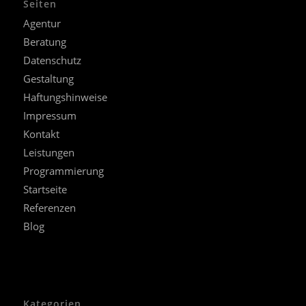
Seiten
Agentur
Beratung
Datenschutz
Gestaltung
Haftungshinweise
Impressum
Kontakt
Leistungen
Programmierung
Startseite
Referenzen
Blog
Kategorien