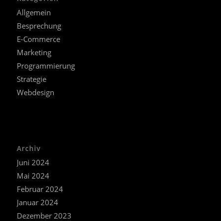
Allgemein
Besprechung
E-Commerce
Marketing
Programmierung
Strategie
Webdesign
Archiv
Juni 2024
Mai 2024
Februar 2024
Januar 2024
Dezember 2023