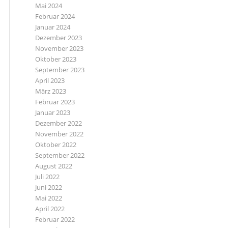
Mai 2024
Februar 2024
Januar 2024
Dezember 2023
November 2023
Oktober 2023
September 2023
April 2023
März 2023
Februar 2023
Januar 2023
Dezember 2022
November 2022
Oktober 2022
September 2022
August 2022
Juli 2022
Juni 2022
Mai 2022
April 2022
Februar 2022