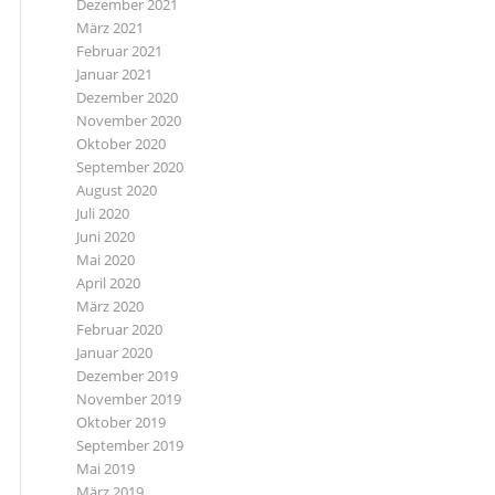
Dezember 2021
März 2021
Februar 2021
Januar 2021
Dezember 2020
November 2020
Oktober 2020
September 2020
August 2020
Juli 2020
Juni 2020
Mai 2020
April 2020
März 2020
Februar 2020
Januar 2020
Dezember 2019
November 2019
Oktober 2019
September 2019
Mai 2019
März 2019