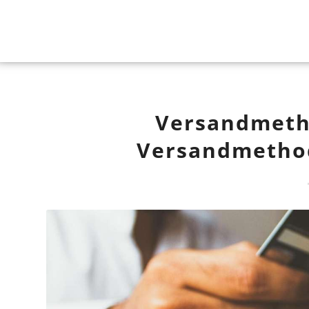
Versandmetho
Versandmethod