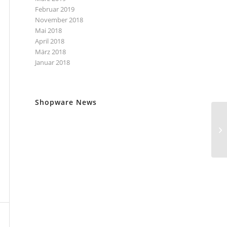
Februar 2019
November 2018
Mai 2018
April 2018
März 2018
Januar 2018
Shopware News