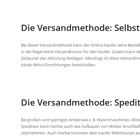
Die Versandmethode: Selbsta
Bei dieser Versandmethode kann der Online-Käufer seine Bestellu
in der Regel keine Versandkosten für den Käufer. Zudem kann d
Zeitpunkt der Abholung festlegen. Allerdings ist diese Versan
lokale Abhol-Einrichtungen bereitstellen.
Die Versandmethode: Spedi
Bei großen und sperrigen Artikel wie z. B. Waschmaschinen, Möbe
Spediteur kann hierbei auch das Aufbauen von Möbel, Anschließ
übernehmen. Auch hierbei kommen dem Käufer Mehrkosten au