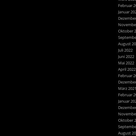
Februar 2
Januar 20
Dezember
November
Oktober 
Septembe
August 2
Juli 2022
Juni 2022
Mai 2022
April 2022
Februar 2
Dezember
März 202
Februar 2
Januar 20
Dezember
November
Oktober 
Septembe
August 2