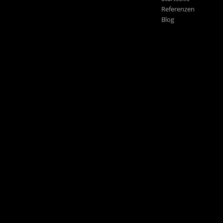
Referenzen
Blog