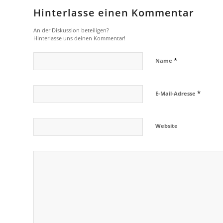
Hinterlasse einen Kommentar
An der Diskussion beteiligen?
Hinterlasse uns deinen Kommentar!
*
Name
*
E-Mail-Adresse
Website