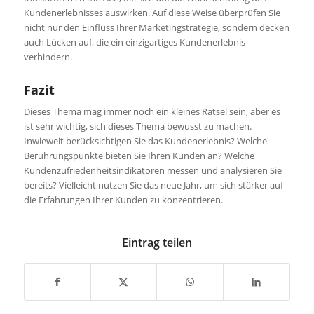
Kundenerlebnisses auswirken. Auf diese Weise überprüfen Sie
nicht nur den Einfluss Ihrer Marketingstrategie, sondern decken
auch Lücken auf, die ein einzigartiges Kundenerlebnis
verhindern.
Fazit
Dieses Thema mag immer noch ein kleines Rätsel sein, aber es
ist sehr wichtig, sich dieses Thema bewusst zu machen.
Inwieweit berücksichtigen Sie das Kundenerlebnis? Welche
Berührungspunkte bieten Sie Ihren Kunden an? Welche
Kundenzufriedenheitsindikatoren messen und analysieren Sie
bereits? Vielleicht nutzen Sie das neue Jahr, um sich stärker auf
die Erfahrungen Ihrer Kunden zu konzentrieren.
Eintrag teilen