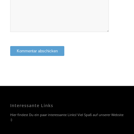
Interessante Links
Hier findest Du ein paar interessante Links! Viel Spaß auf unserer Website
:)