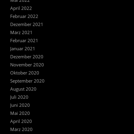
Mai 2022
April 2022
Februar 2022
Dezember 2021
März 2021
Februar 2021
Januar 2021
Dezember 2020
November 2020
Oktober 2020
September 2020
August 2020
Juli 2020
Juni 2020
Mai 2020
April 2020
März 2020