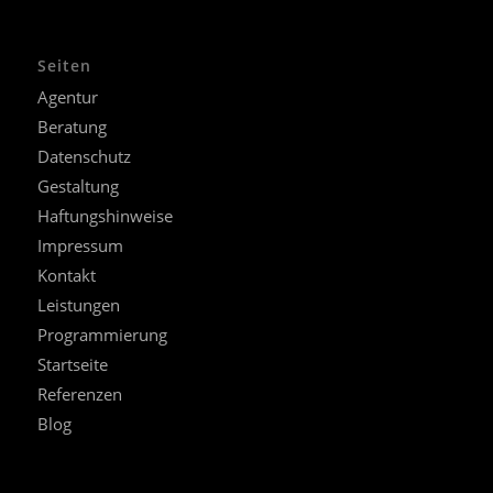
Seiten
Agentur
Beratung
Datenschutz
Gestaltung
Haftungshinweise
Impressum
Kontakt
Leistungen
Programmierung
Startseite
Referenzen
Blog