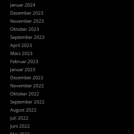
Januar 2024
Dezember 2023
November 2023
Oktober 2023
September 2023
April 2023
März 2023
Februar 2023
Januar 2023
Dezember 2022
November 2022
Oktober 2022
September 2022
August 2022
Juli 2022
Juni 2022