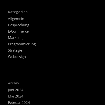
Kategorien
Allgemein
Besprechung
E-Commerce
Marketing
Programmierung
Strategie
Webdesign
Archiv
Juni 2024
Mai 2024
Februar 2024