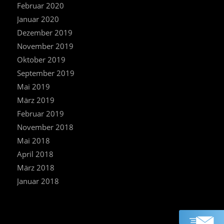
Februar 2020
Januar 2020
Dezember 2019
November 2019
Oktober 2019
September 2019
Mai 2019
März 2019
Februar 2019
November 2018
Mai 2018
April 2018
März 2018
Januar 2018