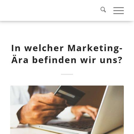
In welcher Marketing-
Ära befinden wir uns?