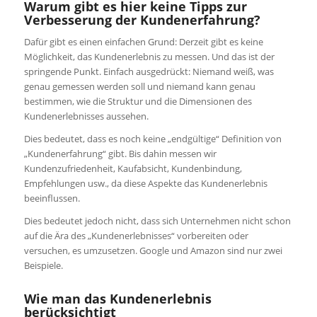
Warum gibt es hier keine Tipps zur
Verbesserung der Kundenerfahrung?
Dafür gibt es einen einfachen Grund: Derzeit gibt es keine
Möglichkeit, das Kundenerlebnis zu messen. Und das ist der
springende Punkt. Einfach ausgedrückt: Niemand weiß, was
genau gemessen werden soll und niemand kann genau
bestimmen, wie die Struktur und die Dimensionen des
Kundenerlebnisses aussehen.
Dies bedeutet, dass es noch keine „endgültige“ Definition von
„Kundenerfahrung“ gibt. Bis dahin messen wir
Kundenzufriedenheit, Kaufabsicht, Kundenbindung,
Empfehlungen usw., da diese Aspekte das Kundenerlebnis
beeinflussen.
Dies bedeutet jedoch nicht, dass sich Unternehmen nicht schon
auf die Ära des „Kundenerlebnisses“ vorbereiten oder
versuchen, es umzusetzen. Google und Amazon sind nur zwei
Beispiele.
Wie man das Kundenerlebnis
berücksichtigt