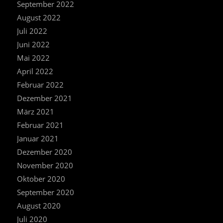
September 2022
August 2022
Juli 2022
Juni 2022
Mai 2022
April 2022
Februar 2022
Dezember 2021
März 2021
Februar 2021
Januar 2021
Dezember 2020
November 2020
Oktober 2020
September 2020
August 2020
Juli 2020