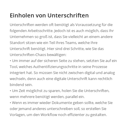
Einholen von Unterschriften
Unterschriften werden oft benötigt als Voraussetzung für die
folgenden Arbeitsschritte. Jedoch ist es auch möglich, dass Ihr
Unternehmen so groß ist, dass Sie vielleicht an einem andere
Standort sitzen wie ein Teil Ihres Teams, welche Ihre
Unterschrift benötigt. Hier sind drei Schritte, wie Sie das
Unterschriften-Chaos bewältigen:
• Um immer auf der sicheren Seite zu stehen, setzten Sie auf ein
Tool, welches Authentifizierungsschritte in seine Prozesse
integriert hat. So müssen Sie nicht zwischen digital und analog
wechseln, denn auch eine digitale Unterschrift kann rechtlich
bindend sein.
• Um Zeit möglichst zu sparen, holen Sie die Unterschriften,
wenn mehrere benötigt werden, parallel ein.
• Wenn es immer wieder Dokumente geben sollte, welche Sie
oder jemand anderes unterschreiben soll, so erstellen Sie
Vorlagen, um den Workflow noch effizienter zu gestalten.