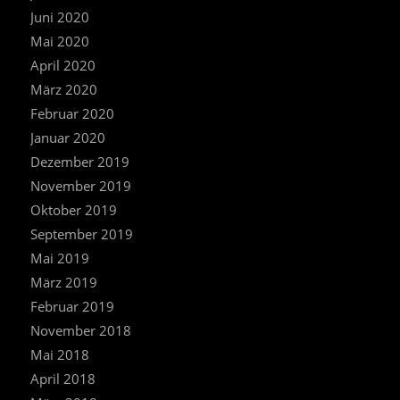
Juni 2020
Mai 2020
April 2020
März 2020
Februar 2020
Januar 2020
Dezember 2019
November 2019
Oktober 2019
September 2019
Mai 2019
März 2019
Februar 2019
November 2018
Mai 2018
April 2018