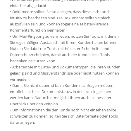
einfacher als gedacht:
• Dokumente sollten Sie so anlegen, dass diese leicht und
intuitiv zu bearbeiten sind. Die Dokumente sollten einfach
auszufüllen sein und können sogar eine selbsterklärende
Kommentarfunktion beinhalten.
• Um Mail-Pingpong zu vermieden, nutzen Sie Tools, mit denen
Sie regelmäßigen Austausch mit Ihrem Kunden halten können.
Nutzen Sie dabei nur Tools, mit höchster Sicherheits- und
Datenschutzrichtlinien, damit auch der Kunde diese Tools
bedenkenlos nutzen kann.
• Arbeiten Sie mit Datei- und Dokumenttypen, die Ihren Kunden
geläufig sind und Missverständnisse oder nicht nutzen können
vermeiden.
• Damit Sie nicht dauernd beim Kunden nachfragen müssen,
empfiehlt sich ein Dokumentstatus, in den live eingesehen
werden kann. Dadurch ermöglicht Ihnen auch ein besserer
Überblick über den Zeitplan.
• Um Informationen die der Kunde noch nicht einsehen sollte
schwärzen zu können, sollten Sie sich Dateiformate oder Tools
dafür anlegen.