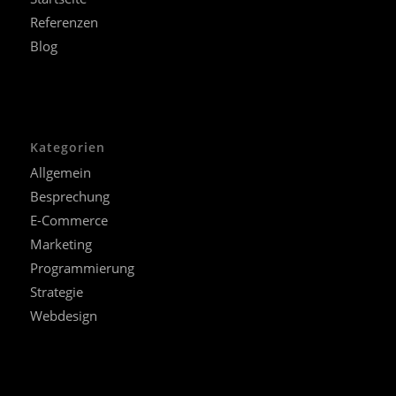
Referenzen
Blog
Kategorien
Allgemein
Besprechung
E-Commerce
Marketing
Programmierung
Strategie
Webdesign