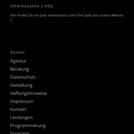
Interessante Links
Hier findest Du ein paar interessante Links! Viel Spaß auf unserer Website
:)
Seiten
Agentur
Beratung
Datenschutz
Gestaltung
Haftungshinweise
Impressum
Kontakt
Leistungen
Programmierung
Startseite