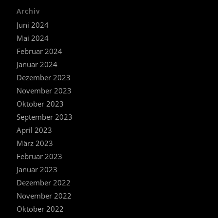
Archiv
Juni 2024
Mai 2024
Februar 2024
Januar 2024
Dezember 2023
November 2023
Oktober 2023
September 2023
April 2023
März 2023
Februar 2023
Januar 2023
Dezember 2022
November 2022
Oktober 2022