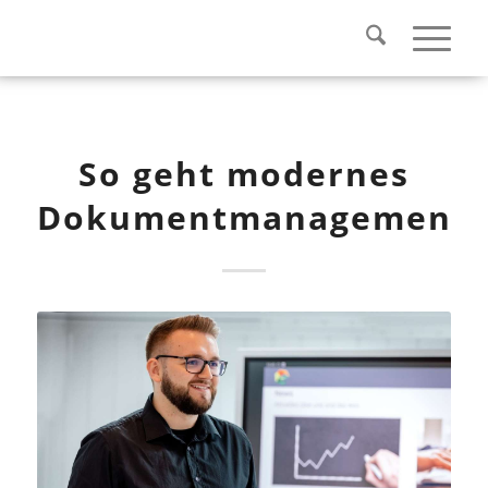
So geht modernes
Dokumentmanagement