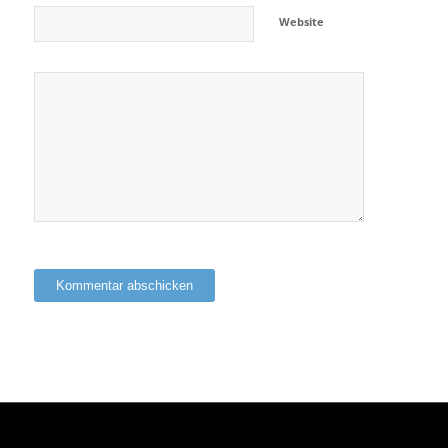
Website