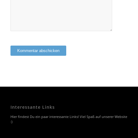
Interessante Links
Hier findest Du ein paar interessante Links! Viel Spaß auf unserer Website
:)