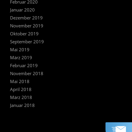
Februar 2020
Januar 2020
Dezember 2019
November 2019
Oktober 2019
September 2019
Mai 2019
März 2019
Februar 2019
November 2018
Mai 2018
April 2018
März 2018
Januar 2018