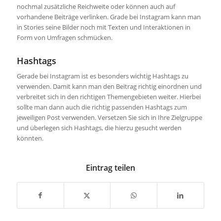
nochmal zusätzliche Reichweite oder können auch auf
vorhandene Beiträge verlinken. Grade bei Instagram kann man
in Stories seine Bilder noch mit Texten und Interaktionen in
Form von Umfragen schmücken.
Hashtags
Gerade bei Instagram ist es besonders wichtig Hashtags zu
verwenden. Damit kann man den Beitrag richtig einordnen und
verbreitet sich in den richtigen Themengebieten weiter. Hierbei
sollte man dann auch die richtig passenden Hashtags zum
jeweiligen Post verwenden. Versetzen Sie sich in Ihre Zielgruppe
und überlegen sich Hashtags, die hierzu gesucht werden
könnten.
Eintrag teilen