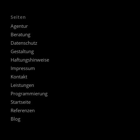
Seiten
Agentur
Beratung
Datenschutz
Gestaltung
Haftungshinweise
Impressum
Kontakt
Leistungen
Programmierung
Startseite
Referenzen
Blog