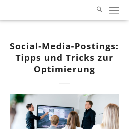
Social-Media-Postings:
Tipps und Tricks zur
Optimierung