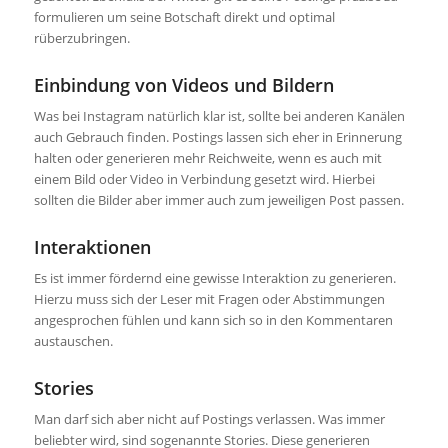
formulieren um seine Botschaft direkt und optimal
rüberzubringen.
Einbindung von Videos und Bildern
Was bei Instagram natürlich klar ist, sollte bei anderen Kanälen
auch Gebrauch finden. Postings lassen sich eher in Erinnerung
halten oder generieren mehr Reichweite, wenn es auch mit
einem Bild oder Video in Verbindung gesetzt wird. Hierbei
sollten die Bilder aber immer auch zum jeweiligen Post passen.
Interaktionen
Es ist immer fördernd eine gewisse Interaktion zu generieren.
Hierzu muss sich der Leser mit Fragen oder Abstimmungen
angesprochen fühlen und kann sich so in den Kommentaren
austauschen.
Stories
Man darf sich aber nicht auf Postings verlassen. Was immer
beliebter wird, sind sogenannte Stories. Diese generieren