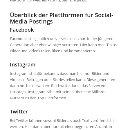
Überblick der Plattformen für Social-
Media-Postings
Facebook
Facebook ist eigentlich universell einsetzbar. In der jüngeren
Generation aber eher weniger vertreten. Hier kann man Texte,
Bilder und Videos teilen, liken und kommentieren.
Instagram
Instagram ist dafür bekannt, dass man hier nur Bilder und
Videos in Beiträgen oder Stories teilen kann. Diese generieren
dann noch eine weitere Reichweite durch das Setzen von
Hashtags. Instagram zählt mit seinen über eine Milliarde
Nutzern zu den Top-Plattformen.
Twitter
Bei Twitter können sowohl Bilder als auch Text veröffentlicht
werden. Hier dann aber nur mit einer begrenzten Anzahl an