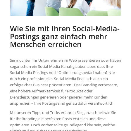
Wie Sie mit Ihren Social-Media-
Postings ganz einfach mehr
Menschen erreichen
Sie möchten Ihr Unternehmen im Web präsentieren oder haben
sogar schon ein Social-Media-Kanal, glauben aber, dass Ihre
Social-Media-Postings noch Optimierungsbedarf haben? Nur
durch ein professionelles Social-Media lässt sich auch ein
erfolgreiches Business präsentieren. Das Branding verbessern,
eine höhere Aufmerksamkeit für Produkte oder
Dienstleistungen generieren oder generell mehr Kunden
ansprechen – Ihre Postings sind genau dafür verantwortlich.
Mit unseren Tipps und Tricks erfahren Sie ganz schnell wie Sie
für Ihr Branding die perfekten Posts erstellen und diese
optimieren. Doch vorher sollte grundlegend klar sein, welche
Plattform für welches Posting das richtige ist.