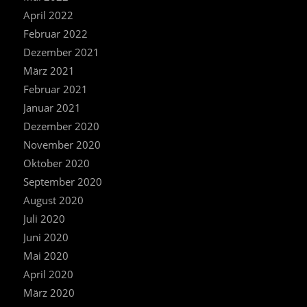
April 2022
Februar 2022
Dezember 2021
März 2021
Februar 2021
Januar 2021
Dezember 2020
November 2020
Oktober 2020
September 2020
August 2020
Juli 2020
Juni 2020
Mai 2020
April 2020
März 2020