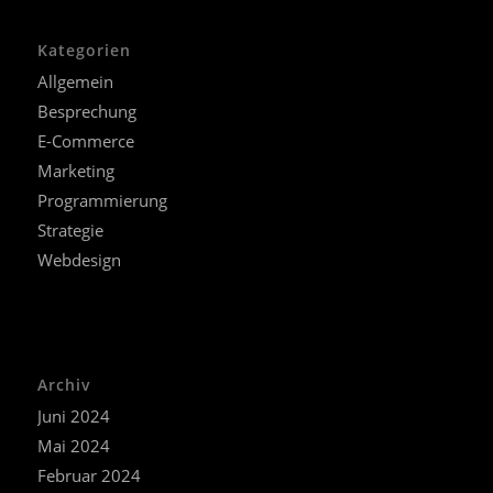
Kategorien
Allgemein
Besprechung
E-Commerce
Marketing
Programmierung
Strategie
Webdesign
Archiv
Juni 2024
Mai 2024
Februar 2024