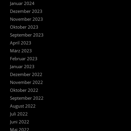
Januar 2024
Dezember 2023
November 2023
Oktober 2023
September 2023
April 2023
März 2023
Februar 2023
Januar 2023
Dezember 2022
November 2022
Oktober 2022
September 2022
August 2022
Juli 2022
Juni 2022
Mai 2022