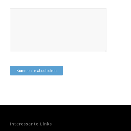
Interessante Links