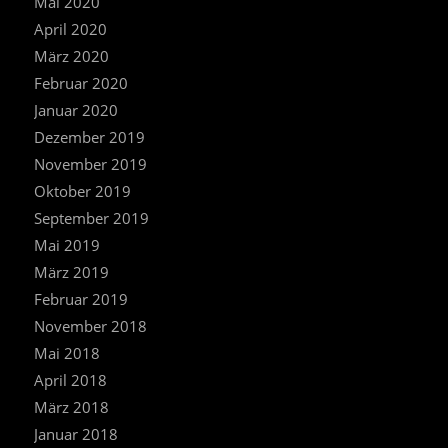
Mai 2020
April 2020
März 2020
Februar 2020
Januar 2020
Dezember 2019
November 2019
Oktober 2019
September 2019
Mai 2019
März 2019
Februar 2019
November 2018
Mai 2018
April 2018
März 2018
Januar 2018