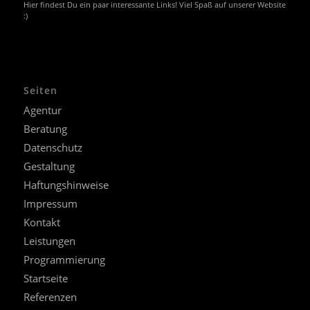
Hier findest Du ein paar interessante Links! Viel Spaß auf unserer Website
:)
Seiten
Agentur
Beratung
Datenschutz
Gestaltung
Haftungshinweise
Impressum
Kontakt
Leistungen
Programmierung
Startseite
Referenzen