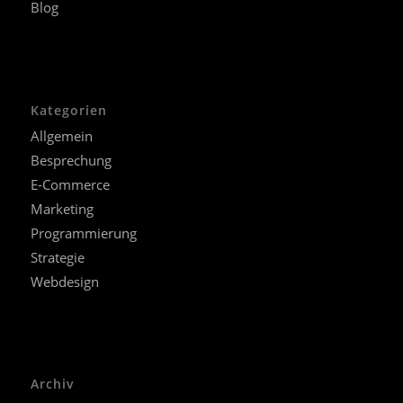
Blog
Kategorien
Allgemein
Besprechung
E-Commerce
Marketing
Programmierung
Strategie
Webdesign
Archiv