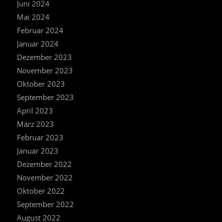
Juni 2024
Mai 2024
Februar 2024
Januar 2024
Dezember 2023
November 2023
Oktober 2023
September 2023
April 2023
März 2023
Februar 2023
Januar 2023
Dezember 2022
November 2022
Oktober 2022
September 2022
August 2022