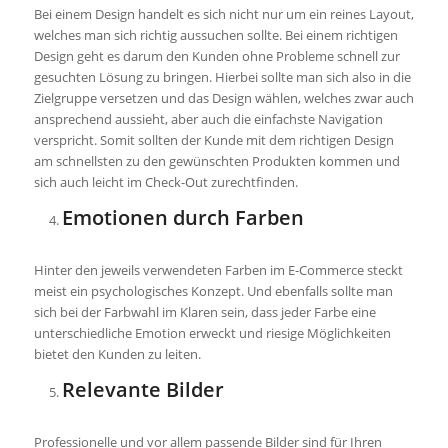
Bei einem Design handelt es sich nicht nur um ein reines Layout,
welches man sich richtig aussuchen sollte. Bei einem richtigen
Design geht es darum den Kunden ohne Probleme schnell zur
gesuchten Lösung zu bringen. Hierbei sollte man sich also in die
Zielgruppe versetzen und das Design wählen, welches zwar auch
ansprechend aussieht, aber auch die einfachste Navigation
verspricht. Somit sollten der Kunde mit dem richtigen Design
am schnellsten zu den gewünschten Produkten kommen und
sich auch leicht im Check-Out zurechtfinden.
Emotionen durch Farben
Hinter den jeweils verwendeten Farben im E-Commerce steckt
meist ein psychologisches Konzept. Und ebenfalls sollte man
sich bei der Farbwahl im Klaren sein, dass jeder Farbe eine
unterschiedliche Emotion erweckt und riesige Möglichkeiten
bietet den Kunden zu leiten.
Relevante Bilder
Professionelle und vor allem passende Bilder sind für Ihren