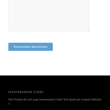
Interessante Links
Hier findest Du ein paar interessante Links! Viel Spaß auf unserer Website
:)