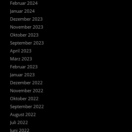
Februar 2024
Januar 2024
Dezember 2023
November 2023
Oktober 2023
September 2023
April 2023
März 2023
Februar 2023
Januar 2023
Dezember 2022
November 2022
Oktober 2022
September 2022
August 2022
Juli 2022
Juni 2022