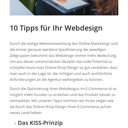
10 Tipps für Ihr Webdesign
Durch die stetige Weiterentwicklung des Online-Marketings und
die immer genauer werdene Spezifizierung der jeweiligen
Zielgruppen bekommt das Webdesign immer mehr Bedeutung.
Um aus dieser unterschätzten Disziplin das volle Potential zu
schöpfen muss man Online-Shop-Design so gut verstehen, dass
man auch in der Lage ist, die richtigen und auch ausführliche
Anforderungen an die Agentur weitergeben zu können.
Durch die Optimierung Ihres Webdesigns im E-Commerce ist es
möglich mehr Kunden zu erreichen und das Produkt besser zu
vermarkten. Mit unseren Tipps möchten wir Ihnen zeigen wie
sie durch das Online-Shop-Design Ihren E-Commerce auf ein
neues Level heben:
Das KISS-Prinzip