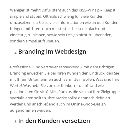
Weniger ist mehr! Dafür steht auch das KISS-Prinzip – Keep it
simple and stupid. Oftmals schwierig für viele Kunden
umzusetzen, da Sie so viele Informationen wie an den Kunden
bringen möchten, doch meist ist es besser einfach und
eindeutig zu bleiben, sowie sein Design nicht zu überladen,
sondern simpel aufzubauen.
Branding im Webdesign
Professionell und vertrauenserweckend – mit dem richtigen
Branding erwecken Sie bei Ihren Kunden den Eindruck, den Sie
mit Ihrem Unternehmen auch vermitteln wollen. Was sind Ihre
Werte? Was hebt Sie von der Konkurrenz ab? Und wie
positionieren Sie sich? Alles Punkte, die sich auf Ihre Zielgruppe
spezialisieren sollten. Ihre Marke sollte demnach definiert
werden und anschließend auch im Online-Shop-Design
aufgenommen werden.
In den Kunden versetzen