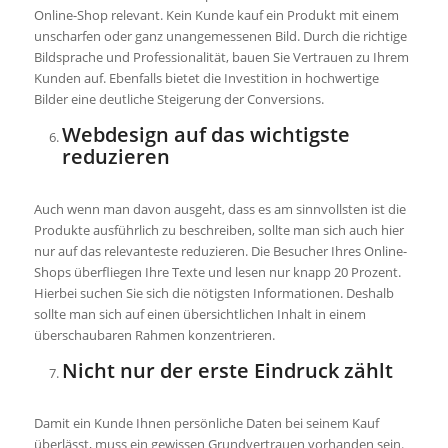
Online-Shop relevant. Kein Kunde kauf ein Produkt mit einem
unscharfen oder ganz unangemessenen Bild. Durch die richtige
Bildsprache und Professionalität, bauen Sie Vertrauen zu Ihrem
Kunden auf. Ebenfalls bietet die Investition in hochwertige
Bilder eine deutliche Steigerung der Conversions.
Webdesign auf das wichtigste
reduzieren
Auch wenn man davon ausgeht, dass es am sinnvollsten ist die
Produkte ausführlich zu beschreiben, sollte man sich auch hier
nur auf das relevanteste reduzieren. Die Besucher Ihres Online-
Shops überfliegen Ihre Texte und lesen nur knapp 20 Prozent.
Hierbei suchen Sie sich die nötigsten Informationen. Deshalb
sollte man sich auf einen übersichtlichen Inhalt in einem
überschaubaren Rahmen konzentrieren.
Nicht nur der erste Eindruck zählt
Damit ein Kunde Ihnen persönliche Daten bei seinem Kauf
überlässt, muss ein gewissen Grundvertrauen vorhanden sein.