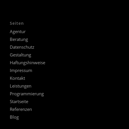
Seiten
Agentur
Beratung
Datenschutz
Gestaltung
Haftungshinweise
Impressum
Kontakt
Leistungen
Programmierung
Startseite
Referenzen
Blog