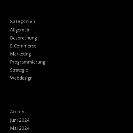
Kategorien
Allgemein
Besprechung
E-Commerce
Marketing
Programmierung
Strategie
Webdesign
Archiv
Juni 2024
Mai 2024