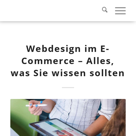
Webdesign im E-
Commerce – Alles,
was Sie wissen sollten