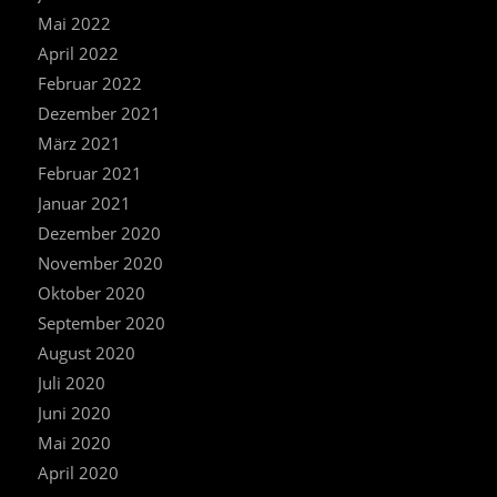
Mai 2022
April 2022
Februar 2022
Dezember 2021
März 2021
Februar 2021
Januar 2021
Dezember 2020
November 2020
Oktober 2020
September 2020
August 2020
Juli 2020
Juni 2020
Mai 2020
April 2020