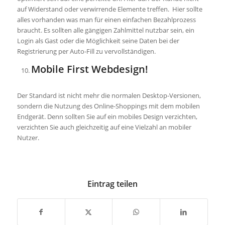
auf Widerstand oder verwirrende Elemente treffen. Hier sollte
alles vorhanden was man für einen einfachen Bezahlprozess
braucht. Es sollten alle gängigen Zahlmittel nutzbar sein, ein
Login als Gast oder die Möglichkeit seine Daten bei der
Registrierung per Auto-Fill zu vervollständigen.
Mobile First Webdesign!
Der Standard ist nicht mehr die normalen Desktop-Versionen,
sondern die Nutzung des Online-Shoppings mit dem mobilen
Endgerät. Denn sollten Sie auf ein mobiles Design verzichten,
verzichten Sie auch gleichzeitig auf eine Vielzahl an mobiler
Nutzer.
Eintrag teilen