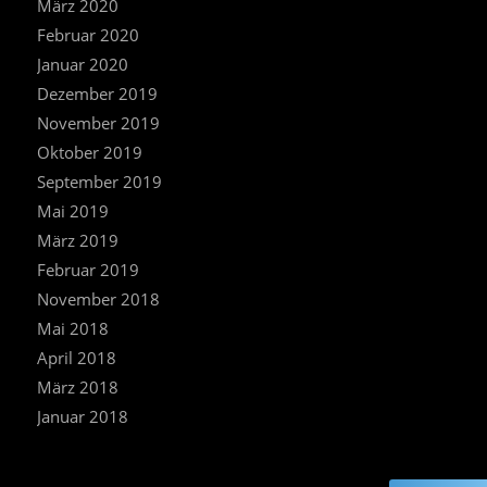
März 2020
Februar 2020
Januar 2020
Dezember 2019
November 2019
Oktober 2019
September 2019
Mai 2019
März 2019
Februar 2019
November 2018
Mai 2018
April 2018
März 2018
Januar 2018