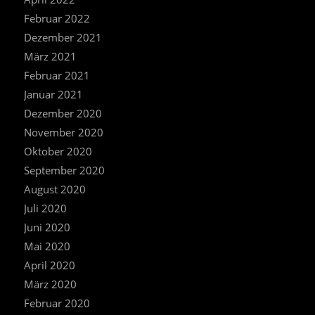
Februar 2022
Dezember 2021
März 2021
Februar 2021
Januar 2021
Dezember 2020
November 2020
Oktober 2020
September 2020
August 2020
Juli 2020
Juni 2020
Mai 2020
April 2020
März 2020
Februar 2020