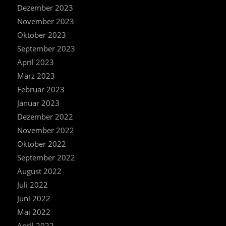
Dezember 2023
November 2023
Oktober 2023
September 2023
April 2023
März 2023
Februar 2023
Januar 2023
Dezember 2022
November 2022
Oktober 2022
September 2022
August 2022
Juli 2022
Juni 2022
Mai 2022
April 2022