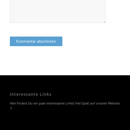
Interessante Links
Hier findest Du ein paar interessante Links! Viel Spaß auf unserer Website
:)