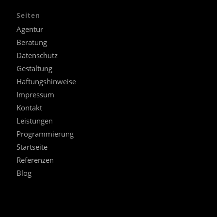
Seiten
Agentur
Beratung
Datenschutz
Gestaltung
Haftungshinweise
Impressum
Kontakt
Leistungen
Programmierung
Startseite
Referenzen
Blog