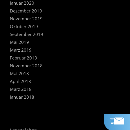
Januar 2020
Dezember 2019
November 2019
Oktober 2019
September 2019
Mai 2019
März 2019
Februar 2019
November 2018
Mai 2018
April 2018
März 2018
Januar 2018
Lesezeichen