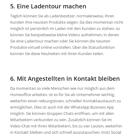
5. Eine Ladentour machen
Täglich können Sie als Ladenbesitzer, normalerweise, Ihren
Kunden Ihre neusten Produkte zeigen. Da dies momentan nicht
möglich ist persönlich im Laden mit den Kunden zu stehen, so
können Sie beispielsweise kleine Videos aufnehmen, in denen
Sie eine Ladentour machen oder Sie können die neusten
Produkte virtuell online vorstellen. Über die Statusfunktion
können Sie diese Neuheiten mit Ihren Kunden teilen.
6. Mit Angestellten in Kontakt bleiben
Da momentan so viele Menschen wie nur möglich aus dem
Homeoffice arbeiten, ist es für Sie als Unternehmer wichtig,
weiterhin einen reibungslosen, schnellen Kontaktaustausch zu
ermöglichen. Dies ist auch mit der WhatsApp Business App
möglich. Sie können Gruppen Chats eröffnen, um mit allen
Mitarbeitern verbunden zu sein. Zusätzlich können Sie im
Video-Chat mit Ihren Mitarbeitern, bis zu vier Leuten, weiterhin
in Kontakt bleiben und sich schnell auszutauschen, trotz Social