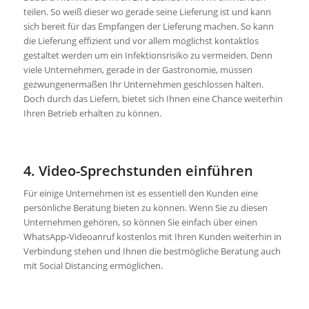
teilen. So weiß dieser wo gerade seine Lieferung ist und kann
sich bereit für das Empfangen der Lieferung machen. So kann
die Lieferung effizient und vor allem möglichst kontaktlos
gestaltet werden um ein Infektionsrisiko zu vermeiden. Denn
viele Unternehmen, gerade in der Gastronomie, müssen
gezwungenermaßen Ihr Unternehmen geschlossen halten.
Doch durch das Liefern, bietet sich Ihnen eine Chance weiterhin
Ihren Betrieb erhalten zu können.
4. Video-Sprechstunden einführen
Für einige Unternehmen ist es essentiell den Kunden eine
persönliche Beratung bieten zu können. Wenn Sie zu diesen
Unternehmen gehören, so können Sie einfach über einen
WhatsApp-Videoanruf kostenlos mit Ihren Kunden weiterhin in
Verbindung stehen und Ihnen die bestmögliche Beratung auch
mit Social Distancing ermöglichen.