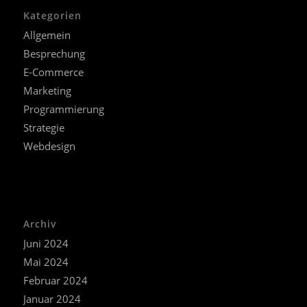
Kategorien
Allgemein
Besprechung
E-Commerce
Marketing
Programmierung
Strategie
Webdesign
Archiv
Juni 2024
Mai 2024
Februar 2024
Januar 2024