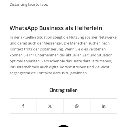
Distancing face to face.
WhatsApp Business als Helferlein
In der aktuellen Situation steigt die Nutzung sozialer Netzwerke
und damit auch der Messenger. Die Menschen suchen nach
Kontakt trotz der Distanzierung. Wenn Sie dies verstehen,
können Sie Ihr Unternehmen der aktuellen Zeit und Situation
optimal anpassen. Versuchen Sie das Beste daraus zu ziehen,
Ihr Unternehmen auch digital voranzutreiben und vielleicht
sogar gestärkte Kontakte daraus zu gewinnen.
Eintrag teilen