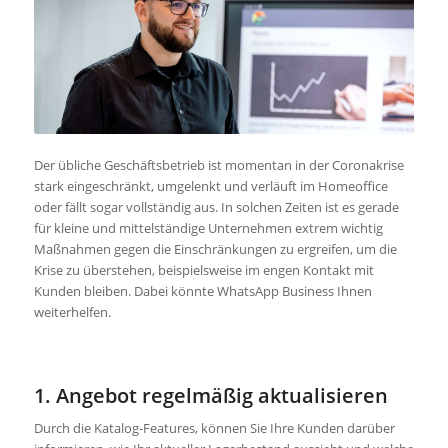
Der übliche Geschäftsbetrieb ist momentan in der Coronakrise
stark eingeschränkt, umgelenkt und verläuft im Homeoffice
oder fällt sogar vollständig aus. In solchen Zeiten ist es gerade
für kleine und mittelständige Unternehmen extrem wichtig
Maßnahmen gegen die Einschränkungen zu ergreifen, um die
Krise zu überstehen, beispielsweise im engen Kontakt mit
Kunden bleiben. Dabei könnte WhatsApp Business Ihnen
weiterhelfen.
1. Angebot regelmäßig aktualisieren
Durch die Katalog-Features, können Sie Ihre Kunden darüber