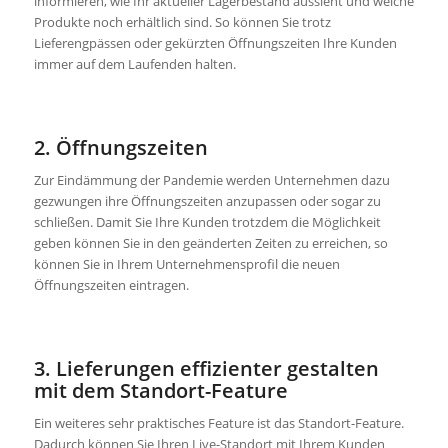
informieren, wie Ihr aktueller Lagerbestand aussieht und welche
Produkte noch erhältlich sind. So können Sie trotz
Lieferengpässen oder gekürzten Öffnungszeiten Ihre Kunden
immer auf dem Laufenden halten.
2. Öffnungszeiten
Zur Eindämmung der Pandemie werden Unternehmen dazu
gezwungen ihre Öffnungszeiten anzupassen oder sogar zu
schließen. Damit Sie Ihre Kunden trotzdem die Möglichkeit
geben können Sie in den geänderten Zeiten zu erreichen, so
können Sie in Ihrem Unternehmensprofil die neuen
Öffnungszeiten eintragen.
3. Lieferungen effizienter gestalten
mit dem Standort-Feature
Ein weiteres sehr praktisches Feature ist das Standort-Feature.
Dadurch können Sie Ihren Live-Standort mit Ihrem Kunden