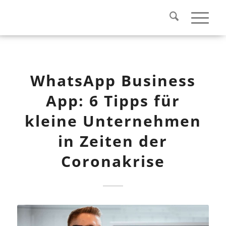
WhatsApp Business
App: 6 Tipps für
kleine Unternehmen
in Zeiten der
Coronakrise