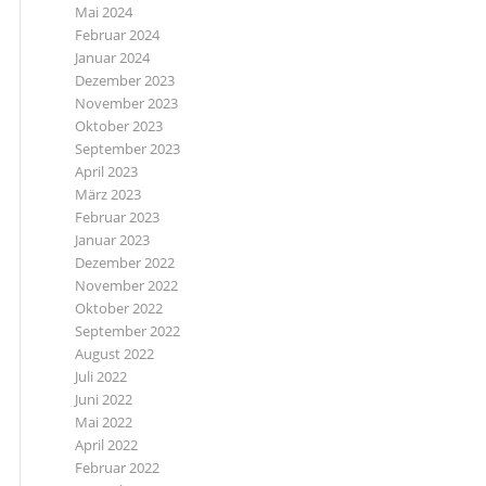
Mai 2024
Februar 2024
Januar 2024
Dezember 2023
November 2023
Oktober 2023
September 2023
April 2023
März 2023
Februar 2023
Januar 2023
Dezember 2022
November 2022
Oktober 2022
September 2022
August 2022
Juli 2022
Juni 2022
Mai 2022
April 2022
Februar 2022