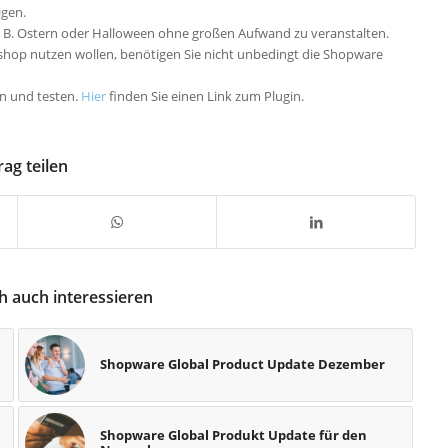
igen.
. B.
Ostern oder Halloween ohne großen Aufwand zu veranstalten.
eshop nutzen wollen, benötigen Sie nicht unbedingt die Shopware
n und testen.
Hier
finden Sie einen Link zum Plugin.
rag teilen
h auch interessieren
Shopware Global Product Update Dezember
Shopware Global Produkt Update für den