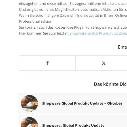
einzugehen und diese mit auf Sie zugeschnittene Inhalte anzuze
Und es gibt nun viele
Möglichkeiten, automatisch
Aktionen für
z
Wenn Sie schon längere Zeit mehr Individualität in Ihrem Onlin
Professional Edition.
Sie können auch das Kostenlose Plugin von Shopware anschaue
Hier kommen Sie zum letzten
Shopware Global Produkt Update
.
Eint
Das könnte Dic
Shopware Global Produkt Update – Oktober
Shopware: Global Produkt Update