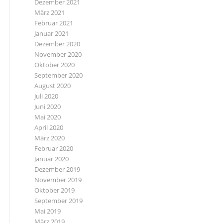
Dezember 2021
März 2021
Februar 2021
Januar 2021
Dezember 2020
November 2020
Oktober 2020
September 2020
August 2020
Juli 2020
Juni 2020
Mai 2020
April 2020
März 2020
Februar 2020
Januar 2020
Dezember 2019
November 2019
Oktober 2019
September 2019
Mai 2019
März 2019