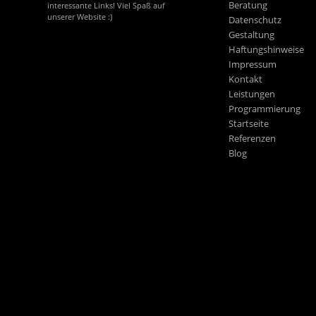
Beratung
interessante Links! Viel Spaß auf
unserer Website :)
Datenschutz
Gestaltung
Haftungshinweise
Impressum
Kontakt
Leistungen
Programmierung
Startseite
Referenzen
Blog