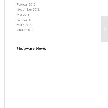
Februar 2019
November 2018
Mai 2018
April 2018
März 2018
Januar 2018
Shopware News