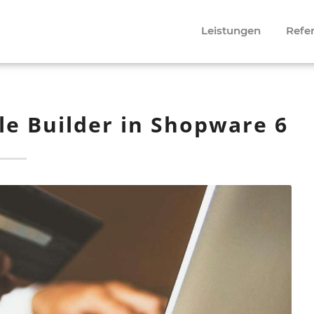
Leistungen
Refe
le Builder in Shopware 6