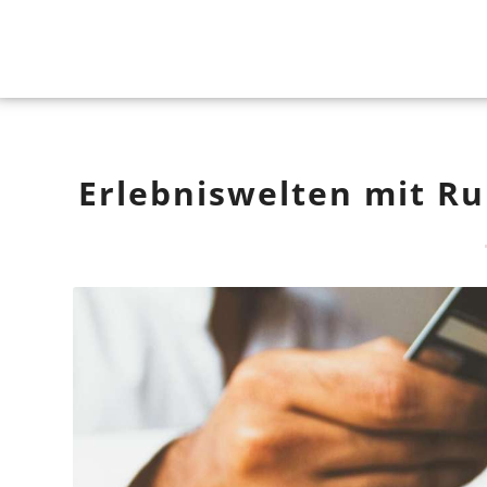
Erlebniswelten mit Ru